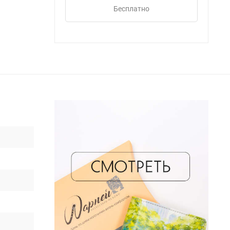
Бесплатно