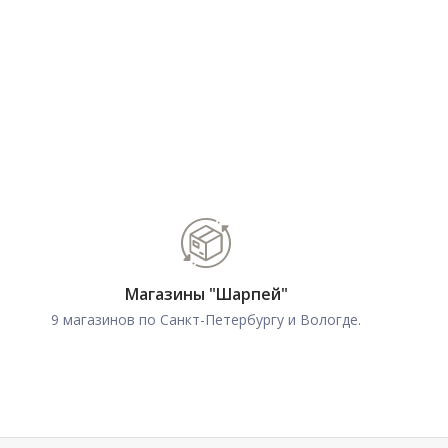
Магазины "Шарпей"
9 магазинов по Санкт-Петербургу и Вологде.