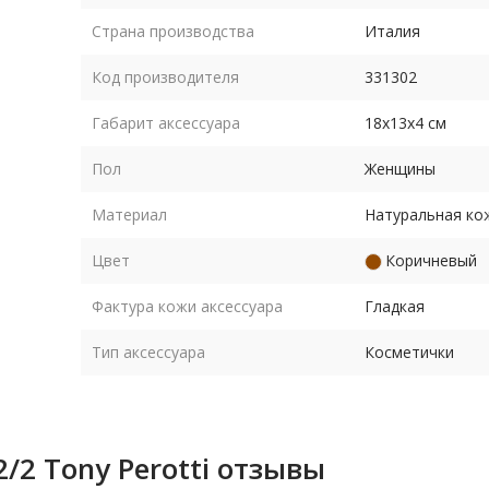
Страна производства
Италия
Код производителя
331302
Габарит аксессуара
18х13х4 см
Пол
Женщины
Материал
Натуральная ко
Цвет
Коричневый
Фактура кожи аксессуара
Гладкая
Тип аксессуара
Косметички
/2 Tony Perotti отзывы