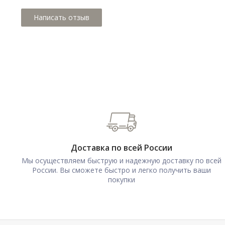
Доставка по всей России
Мы осуществляем быструю и надежную доставку по всей
России. Вы сможете быстро и легко получить ваши
покупки