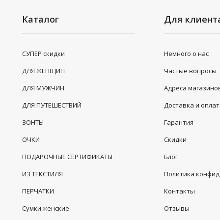
Каталог
Для клиент
СУПЕР скидки
Немного о нас
ДЛЯ ЖЕНЩИН
Частые вопросы
ДЛЯ МУЖЧИН
Адреса магазино
ДЛЯ ПУТЕШЕСТВИЙ
Доставка и опла
ЗОНТЫ
Гарантия
ОЧКИ
Скидки
ПОДАРОЧНЫЕ СЕРТИФИКАТЫ
Блог
ИЗ ТЕКСТИЛЯ
Политика конфи
ПЕРЧАТКИ
Контакты
Сумки женские
Отзывы