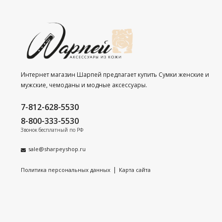
Интернет магазин Шарпей предлагает купить Сумки женские и
мужские, чемоданы и модные аксессуары.
7-812-628-5530
8-800-333-5530
Звонок бесплатный по РФ
sale@sharpeyshop.ru
|
Политика персональных данных
Карта сайта