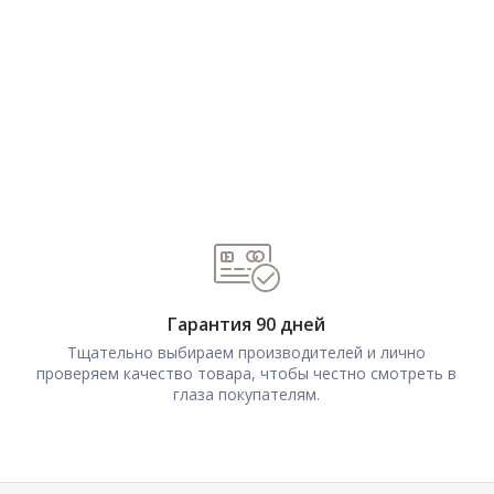
Гарантия 90 дней
Тщательно выбираем производителей и лично
проверяем качество товара, чтобы честно смотреть в
глаза покупателям.