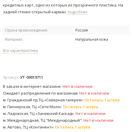
кредитных карт, одно из которых из прозрачного пластика. На
задней стенке открытый карман.
подробнее
Страна происхождения:
Россия
Материал:
Натуральная кожа
Все характеристики
Артикул:
УТ-00019711
В заказе в интернет магазине:
Нет в наличии
Ожидает распределения по магазинам:
Нет в наличии
м. Гражданский пр,ТЦ «Северная галерея»:
Осталась 1 штука
м. Пионерская, ТЦ «Сити Молл»:
Осталась 1 штука
м. Ладожская, ТЦ «Заневский Каскад»:
Нет в наличии
м. Международная, ТЦ "Международный":
Нет в наличии
м. Автово, ТЦ «Континент»:
Осталась 1 штука