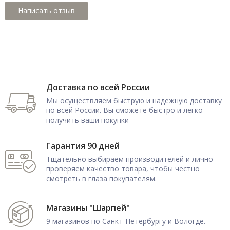
Доставка по всей России
Мы осуществляем быструю и надежную доставку
по всей России. Вы сможете быстро и легко
получить ваши покупки
Гарантия 90 дней
Тщательно выбираем производителей и лично
проверяем качество товара, чтобы честно
смотреть в глаза покупателям.
Магазины "Шарпей"
9 магазинов по Санкт-Петербургу и Вологде.