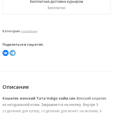
Бесплатная доставка курьером
Бесплатно
Категории:
кошельки
Поделиться в соцсетях:
Описание
Кошелек женский Тата Indigo кайм.син
Женский кошелек
из натуральной кожи. Закрывается на кнопку. Внутри 3
отделения для купюр, отделение для монет на молнии, 6