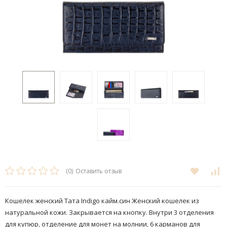
(0)
Оставить отзыв
Кошелек женский Тата Indigo кайм.син Женский кошелек из
натуральной кожи. Закрывается на кнопку. Внутри 3 отделения
для купюр, отделение для монет на молнии, 6 карманов для