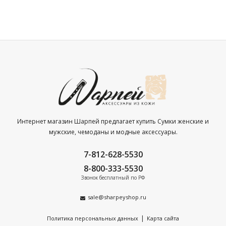
Интернет магазин Шарпей предлагает купить Сумки женские и
мужские, чемоданы и модные аксессуары.
7-812-628-5530
8-800-333-5530
Звонок бесплатный по РФ
sale@sharpeyshop.ru
|
Политика персональных данных
Карта сайта