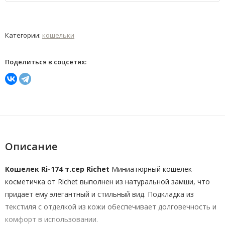
Категории:
кошельки
Поделиться в соцсетях:
Описание
Кошелек Ri-174 т.сер Richet
Миниатюрный кошелек-
косметичка от Richet выполнен из натуральной замши, что
придает ему элегантный и стильный вид. Подкладка из
текстиля с отделкой из кожи обеспечивает долговечность и
комфорт в использовании.