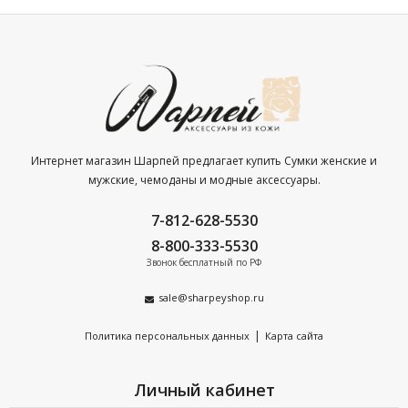
Интернет магазин Шарпей предлагает купить Сумки женские и
мужские, чемоданы и модные аксессуары.
7-812-628-5530
8-800-333-5530
Звонок бесплатный по РФ
sale@sharpeyshop.ru
|
Политика персональных данных
Карта сайта
Личный кабинет