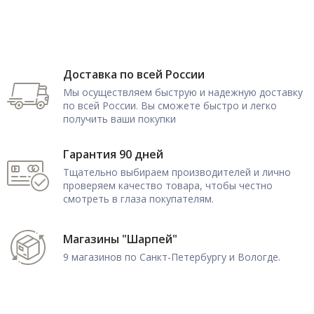
Доставка по всей России
Мы осуществляем быструю и надежную доставку
по всей России. Вы сможете быстро и легко
получить ваши покупки
Гарантия 90 дней
Тщательно выбираем производителей и лично
проверяем качество товара, чтобы честно
смотреть в глаза покупателям.
Магазины "Шарпей"
9 магазинов по Санкт-Петербургу и Вологде.