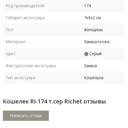
Код производителя
174
Габарит аксессуара
7х9х2 см
Пол
Женщины
Материал
Замша+кожа
Цвет
Серый
Фактура кожи аксессуара
Замша
Тип аксессуара
Кошельки
Кошелек Ri-174 т.сер Richet отзывы