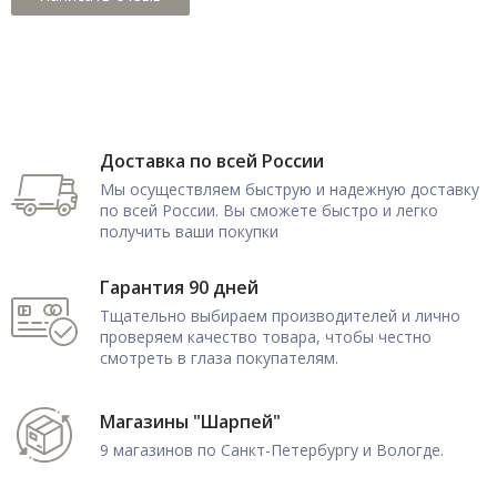
Доставка по всей России
Мы осуществляем быструю и надежную доставку
по всей России. Вы сможете быстро и легко
получить ваши покупки
Гарантия 90 дней
Тщательно выбираем производителей и лично
проверяем качество товара, чтобы честно
смотреть в глаза покупателям.
Магазины "Шарпей"
9 магазинов по Санкт-Петербургу и Вологде.