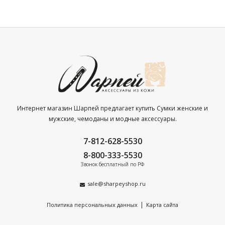
Интернет магазин Шарпей предлагает купить Сумки женские и
мужские, чемоданы и модные аксессуары.
7-812-628-5530
8-800-333-5530
Звонок бесплатный по РФ
sale@sharpeyshop.ru
|
Политика персональных данных
Карта сайта