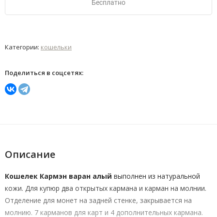
Бесплатно
Категории:
кошельки
Поделиться в соцсетях:
Описание
Кошелек Кармэн варан алый
выполнен из натуральной
кожи. Для купюр два открытых кармана и карман на молнии.
Отделение для монет на задней стенке, закрывается на
молнию. 7 карманов для карт и 4 дополнительных кармана.