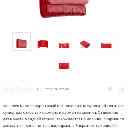
(0)
Оставить отзыв
Кошелек Кармэн варан алый выполнен из натуральной кожи. Для
купюр два открытых кармана и карман на молнии. Отделение
для монет на задней стенке, закрывается на молнию. 7 карманов
для карт и 4 дополнительных кармана. Закрывается кошелёк