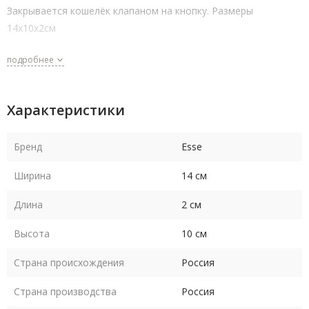
Закрывается кошелёк клапаном на кнопку. Размеры
14х10х2см
подробнее
Характеристики
Бренд
Esse
Ширина
14 см
Длина
2 см
Высота
10 см
Страна происхождения
Россия
Страна производства
Россия