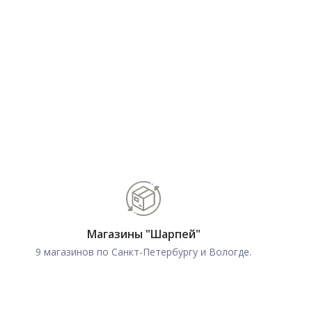
Магазины "Шарпей"
9 магазинов по Санкт-Петербургу и Вологде.