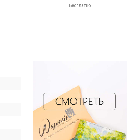
Бесплатно