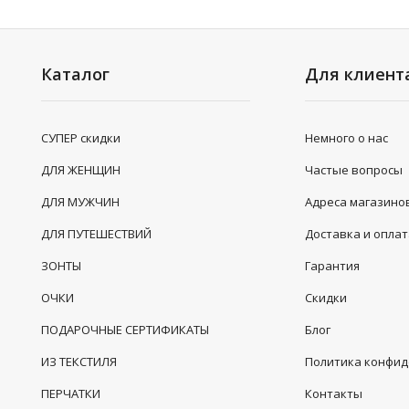
Каталог
Для клиент
СУПЕР скидки
Немного о нас
ДЛЯ ЖЕНЩИН
Частые вопросы
ДЛЯ МУЖЧИН
Адреса магазино
ДЛЯ ПУТЕШЕСТВИЙ
Доставка и опла
ЗОНТЫ
Гарантия
ОЧКИ
Скидки
ПОДАРОЧНЫЕ СЕРТИФИКАТЫ
Блог
ИЗ ТЕКСТИЛЯ
Политика конфи
ПЕРЧАТКИ
Контакты