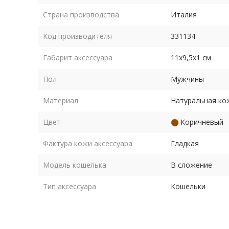
Страна производства
Италия
Код производителя
331134
Габарит аксессуара
11х9,5х1 см
Пол
Мужчины
Материал
Натуральная ко
Цвет
Коричневый
Фактура кожи аксессуара
Гладкая
Модель кошелька
В сложение
Тип аксессуара
Кошельки