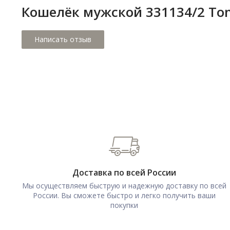
Кошелёк мужской 331134/2 Ton
Доставка по всей России
Мы осуществляем быструю и надежную доставку по всей
России. Вы сможете быстро и легко получить ваши
покупки