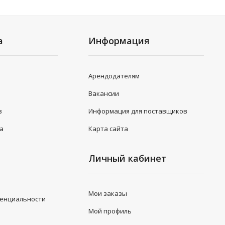
а
Информация
Арендодателям
Вакансии
в
Информация для поставщиков
та
Карта сайта
Личный кабинет
Мои заказы
денциальности
Мой профиль