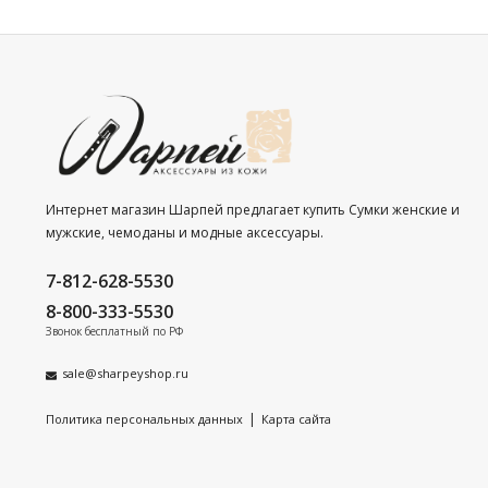
Интернет магазин Шарпей предлагает купить Сумки женские и
мужские, чемоданы и модные аксессуары.
7-812-628-5530
8-800-333-5530
Звонок бесплатный по РФ
sale@sharpeyshop.ru
|
Политика персональных данных
Карта сайта