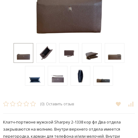
(0)
Оставить отзыв
Клатч-портмоне мужской Sharpey 2-1338 кор фл Два отдела
закрываются на молнию. Внутри верхнего отдела имеется
перегородка, карман для телефона и/или мелочей. Внутри