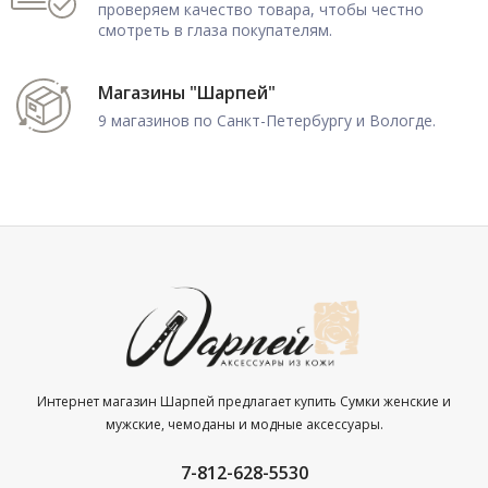
проверяем качество товара, чтобы честно
смотреть в глаза покупателям.
Магазины "Шарпей"
9 магазинов по Санкт-Петербургу и Вологде.
Интернет магазин Шарпей предлагает купить Сумки женские и
мужские, чемоданы и модные аксессуары.
7-812-628-5530