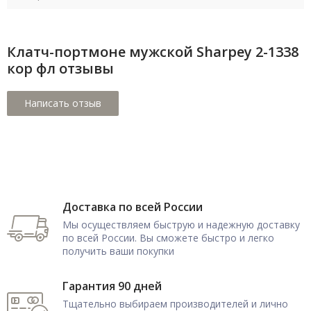
Клатч-портмоне мужской Sharpey 2-1338
кор фл отзывы
Доставка по всей России
Мы осуществляем быструю и надежную доставку
по всей России. Вы сможете быстро и легко
получить ваши покупки
Гарантия 90 дней
Тщательно выбираем производителей и лично