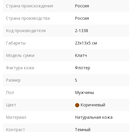
Страна происхождения
Россия
Страна производства
Россия
Код производителя
2-1338
Габариты
23х13х5 см
Модель сумки
Клатч
Фактура кожи
Флотер
Размер
S
Пол
Мужчины
Цвет
Коричневый
Материал
Натуральная кожа
Контраст
Темный