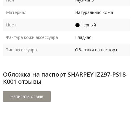
Материал
Натуральная кожа
Цвет
Черный
Фактура кожи аксессуара
Гладкая
Тип аксессуара
Обложки на паспорт
Обложка на паспорт SHARPEY IZ297-PS18-
K001 отзывы