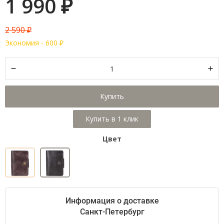
1 990
₽
2 590
₽
Экономия -
600
₽
Купить
Цвет
Информация о доставке
Санкт-Петербург