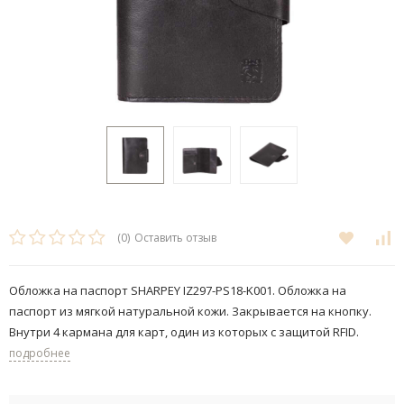
(0)
Оставить отзыв
Обложка на паспорт SHARPEY IZ297-PS18-K001. Обложка на
паспорт из мягкой натуральной кожи. Закрывается на кнопку.
Внутри 4 кармана для карт, один из которых с защитой RFID.
подробнее