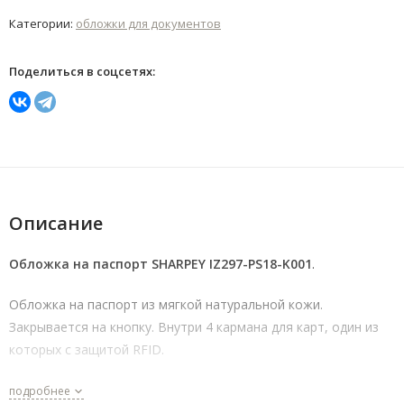
Категории:
обложки для документов
Поделиться в соцсетях:
Описание
Обложка на паспорт SHARPEY IZ297-PS18-K001
.
Обложка на паспорт из мягкой натуральной кожи.
Закрывается на кнопку. Внутри 4 кармана для карт, один из
которых с защитой RFID.
подробнее