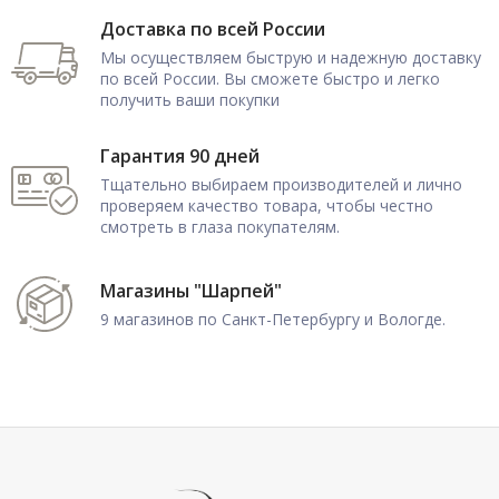
Доставка по всей России
Мы осуществляем быструю и надежную доставку
по всей России. Вы сможете быстро и легко
получить ваши покупки
Гарантия 90 дней
Тщательно выбираем производителей и лично
проверяем качество товара, чтобы честно
смотреть в глаза покупателям.
Магазины "Шарпей"
9 магазинов по Санкт-Петербургу и Вологде.