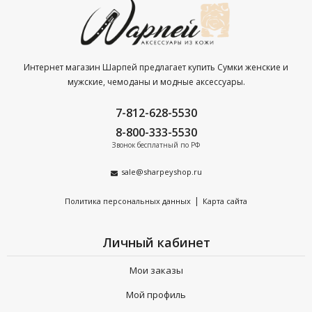
Интернет магазин Шарпей предлагает купить Сумки женские и
мужские, чемоданы и модные аксессуары.
7-812-628-5530
8-800-333-5530
Звонок бесплатный по РФ
sale@sharpeyshop.ru
|
Политика персональных данных
Карта сайта
Личный кабинет
Мои заказы
Мой профиль