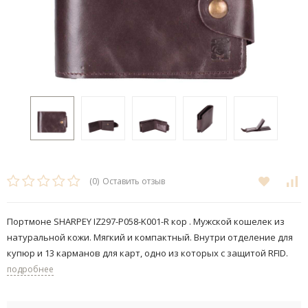
(0)
Оставить отзыв
Портмоне SHARPEY IZ297-P058-K001-R кор . Мужской кошелек из
натуральной кожи. Мягкий и компактный. Внутри отделение для
купюр и 13 карманов для карт, одно из которых с защитой RFID.
подробнее