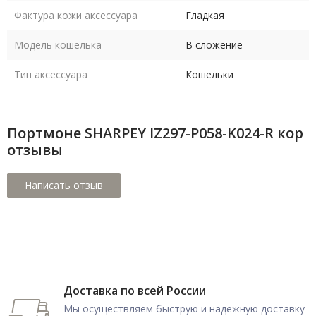
Фактура кожи аксессуара
Гладкая
Модель кошелька
В сложение
Тип аксессуара
Кошельки
Портмоне SHARPEY IZ297-P058-K024-R кор
отзывы
Доставка по всей России
Мы осуществляем быструю и надежную доставку