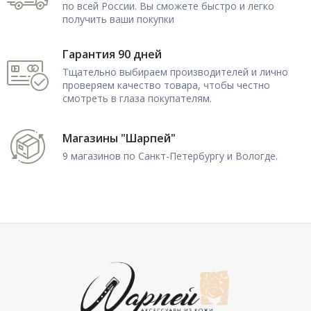
по всей России. Вы сможете быстро и легко
получить ваши покупки
Гарантия 90 дней
Тщательно выбираем производителей и лично
проверяем качество товара, чтобы честно
смотреть в глаза покупателям.
Магазины "Шарпей"
9 магазинов по Санкт-Петербургу и Вологде.