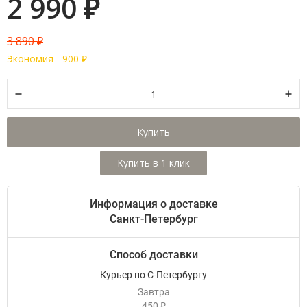
2 990
₽
3 890
₽
Экономия -
900
₽
Купить
Информация о доставке
Санкт-Петербург
Способ доставки
Курьер по С-Петербургу
Завтра
450
₽