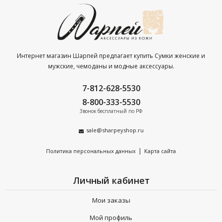
Интернет магазин Шарпей предлагает купить Сумки женские и
мужские, чемоданы и модные аксессуары.
7-812-628-5530
8-800-333-5530
Звонок бесплатный по РФ
sale@sharpeyshop.ru
|
Политика персональных данных
Карта сайта
Личный кабинет
Мои заказы
Мой профиль