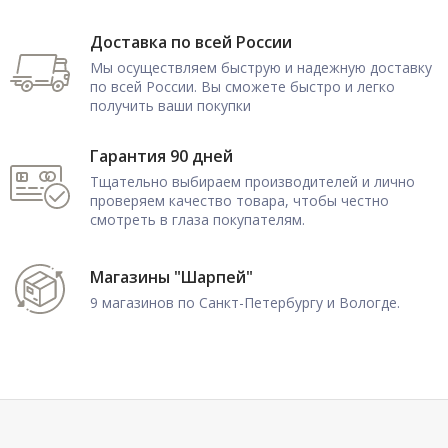
Доставка по всей России
Мы осуществляем быструю и надежную доставку
по всей России. Вы сможете быстро и легко
получить ваши покупки
Гарантия 90 дней
Тщательно выбираем производителей и лично
проверяем качество товара, чтобы честно
смотреть в глаза покупателям.
Магазины "Шарпей"
9 магазинов по Санкт-Петербургу и Вологде.