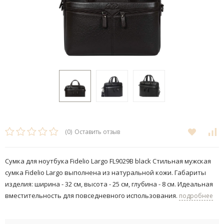
(0)
Оставить отзыв
Сумка для ноутбука Fidelio Largo FL9029B black ​​Стильная мужская
сумка Fidelio Largo выполнена из натуральной кожи. Габариты
изделия: ширина - 32 см, высота - 25 см, глубина - 8 см. Идеальная
вместительность для повседневного использования.
подробнее