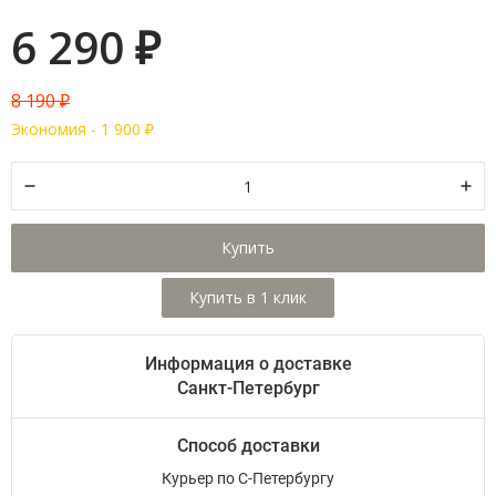
6 290
₽
8 190
₽
Экономия -
1 900
₽
Купить
Информация о доставке
Санкт-Петербург
Способ доставки
Курьер по С-Петербургу