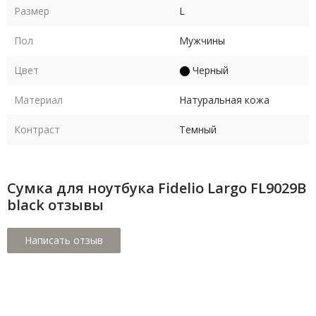
Размер
L
Пол
Мужчины
Цвет
Черный
Материал
Натуральная кожа
Контраст
Темный
Сумка для ноутбука Fidelio Largo FL9029B
black отзывы