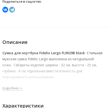
Поделиться в соцсетях:
Описание
Сумка для ноутбука Fidelio Largo FL9029B black
Стильная
мужская сумка Fidelio Largo выполнена из натуральной
кожи. Габариты изделия: ширина - 32 см, высота - 25 см,
глубина - 8 см. Идеальная вместительность для
повседневного использования.
подробнее
Характеристики