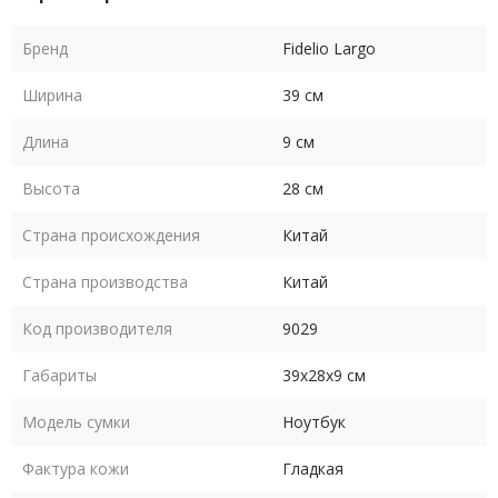
Бренд
Fidelio Largo
Ширина
39 см
Длина
9 см
Высота
28 см
Страна происхождения
Китай
Страна производства
Китай
Код производителя
9029
Габариты
39х28х9 см
Модель сумки
Ноутбук
Фактура кожи
Гладкая