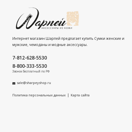
Интернет магазин Шарпей предлагает купить Сумки женские и
мужские, чемоданы и модные аксессуары.
7-812-628-5530
8-800-333-5530
Звонок бесплатный по РФ
sale@sharpeyshop.ru
|
Политика персональных данных
Карта сайта