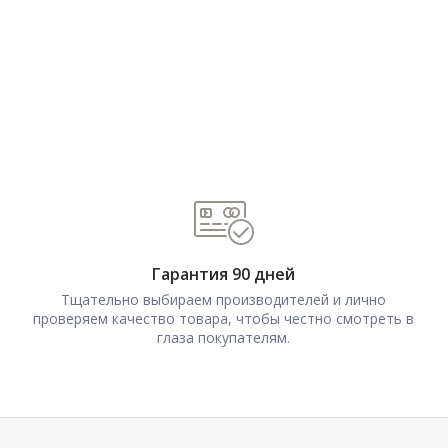
Гарантия 90 дней
Тщательно выбираем производителей и лично
проверяем качество товара, чтобы честно смотреть в
глаза покупателям.