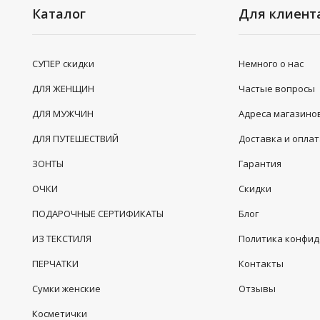
Каталог
Для клиент
СУПЕР скидки
Немного о нас
ДЛЯ ЖЕНЩИН
Частые вопросы
ДЛЯ МУЖЧИН
Адреса магазино
ДЛЯ ПУТЕШЕСТВИЙ
Доставка и опла
ЗОНТЫ
Гарантия
ОЧКИ
Скидки
ПОДАРОЧНЫЕ СЕРТИФИКАТЫ
Блог
ИЗ ТЕКСТИЛЯ
Политика конфи
ПЕРЧАТКИ
Контакты
Сумки женские
Отзывы
Косметички