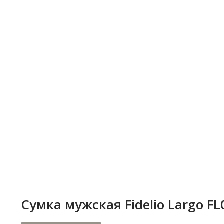
Сумка мужская Fidelio Largo F