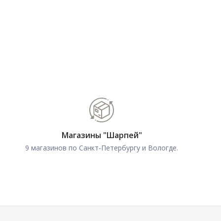
Магазины "Шарпей"
9 магазинов по Санкт-Петербургу и Вологде.