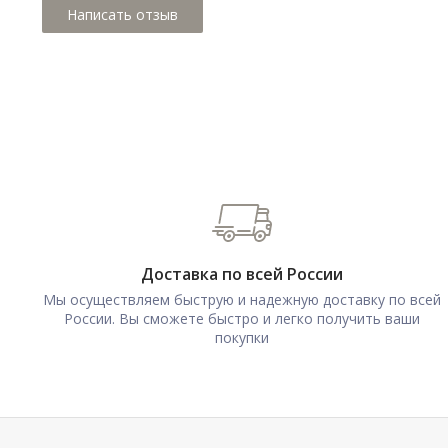
Доставка по всей России
Мы осуществляем быструю и надежную доставку по всей
России. Вы сможете быстро и легко получить ваши
покупки