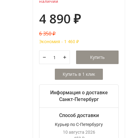
наличии
4 890
₽
6 350
₽
Экономия -
1 460
₽
Купить
Информация о доставке
Санкт-Петербург
Способ доставки
Курьер по С-Петербургу
10 августа 2026