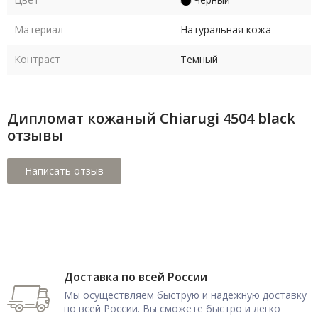
Материал
Натуральная кожа
Контраст
Темный
Дипломат кожаный Chiarugi 4504 black
отзывы
Доставка по всей России
Мы осуществляем быструю и надежную доставку
по всей России. Вы сможете быстро и легко