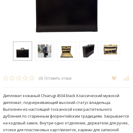
(0)
Оставить отзыв
Дипломат кожаный Chiarugi 4504 black Классический мужской
дипломат, подчеркивающий высокий статус владельца.
Выполнен из настоящей тосканской кожи растительного
дубления по старинным флорентийским традициям. Закрывается
на кодовый замок. Внутри одно отделение, держатели для ручек,
отсеки для пластиковых карт/визиток, карман для записной