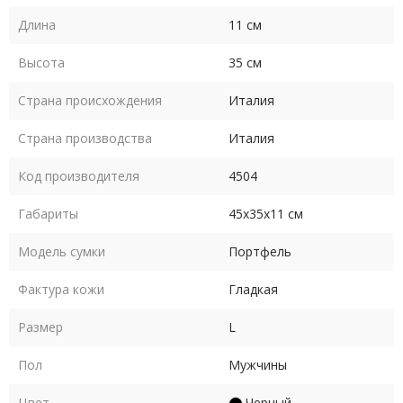
Длина
11 см
Высота
35 см
Страна происхождения
Италия
Страна производства
Италия
Код производителя
4504
Габариты
45х35х11 см
Модель сумки
Портфель
Фактура кожи
Гладкая
Размер
L
Пол
Мужчины
Цвет
Черный