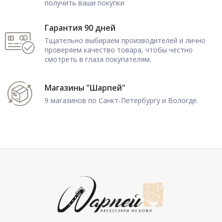
получить ваши покупки
Гарантия 90 дней
Тщательно выбираем производителей и лично
проверяем качество товара, чтобы честно
смотреть в глаза покупателям.
Магазины "Шарпей"
9 магазинов по Санкт-Петербургу и Вологде.