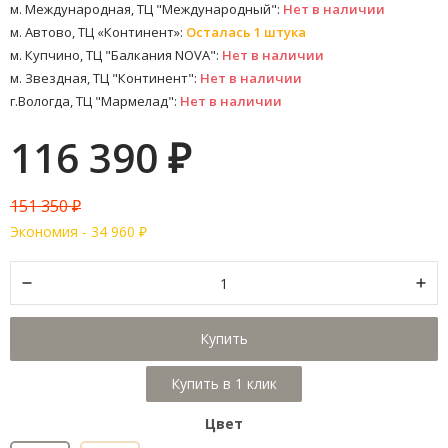
м. Международная, ТЦ "Международный":
Нет в наличии
м. Автово, ТЦ «Континент»:
Осталась 1 штука
м. Купчино, ТЦ "Балкания NOVA":
Нет в наличии
м. Звездная, ТЦ "Континент":
Нет в наличии
г.Вологда, ТЦ "Мармелад":
Нет в наличии
116 390
₽
151 350
₽
Экономия -
34 960
₽
Купить
Цвет