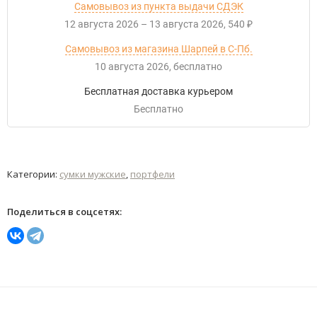
Самовывоз из пункта выдачи СДЭК
12 августа 2026
–
13 августа 2026
540
₽
Самовывоз из магазина Шарпей в С-Пб.
10 августа 2026
Бесплатно
Бесплатная доставка курьером
Бесплатно
Категории:
сумки мужские
,
портфели
Поделиться в соцсетях: