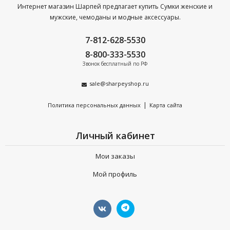
Интернет магазин Шарпей предлагает купить Сумки женские и
мужские, чемоданы и модные аксессуары.
7-812-628-5530
8-800-333-5530
Звонок бесплатный по РФ
sale@sharpeyshop.ru
|
Политика персональных данных
Карта сайта
Личный кабинет
Мои заказы
Мой профиль