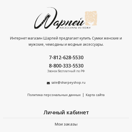
Интернет магазин Шарпей предлагает купить Сумки женские и
мужские, чемоданы и модные аксессуары.
7-812-628-5530
8-800-333-5530
Звонок бесплатный по РФ
sale@sharpeyshop.ru
|
Политика персональных данных
Карта сайта
Личный кабинет
Мои заказы