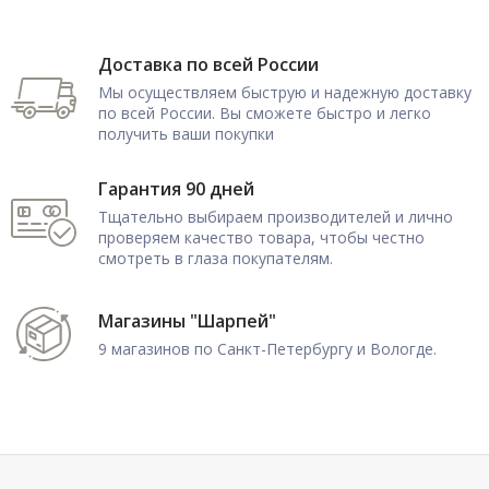
Доставка по всей России
Мы осуществляем быструю и надежную доставку
по всей России. Вы сможете быстро и легко
получить ваши покупки
Гарантия 90 дней
Тщательно выбираем производителей и лично
проверяем качество товара, чтобы честно
смотреть в глаза покупателям.
Магазины "Шарпей"
9 магазинов по Санкт-Петербургу и Вологде.