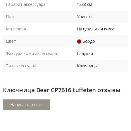
Габарит аксессуара
12х8 см
Пол
Унисекс
Материал
Натуральная кожа
Цвет
Бордо
Фактура кожи аксессуара
Гладкая
Тип аксессуара
Ключницы
Ключница Bear CP7616 tuffeten отзывы