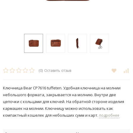
(0)
Оставить отзыв
Ключница Bear CP7616 tuffeten. Удобная ключница на молнии
небольшого формата, закрывается на молнию. Внутри две
цепочки с кольцами для ключей. На обратной стороне изделия
кармашек на молнии. Ключницу можно использовать как
компактный кошелек для небольших сумм и карт.
подробнее