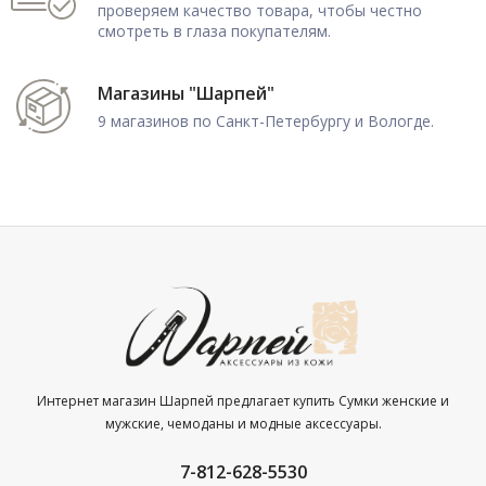
проверяем качество товара, чтобы честно
смотреть в глаза покупателям.
Магазины "Шарпей"
9 магазинов по Санкт-Петербургу и Вологде.
Интернет магазин Шарпей предлагает купить Сумки женские и
мужские, чемоданы и модные аксессуары.
7-812-628-5530