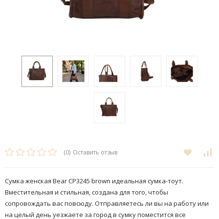
(0)
Оставить отзыв
Сумка женская Bear CP3245 brown идеальная сумка-тоут.
Вместительная и стильная, создана для того, чтобы
сопровождать вас повсюду. Отправляетесь ли вы на работу или
на целый день уезжаете за город в сумку поместится все