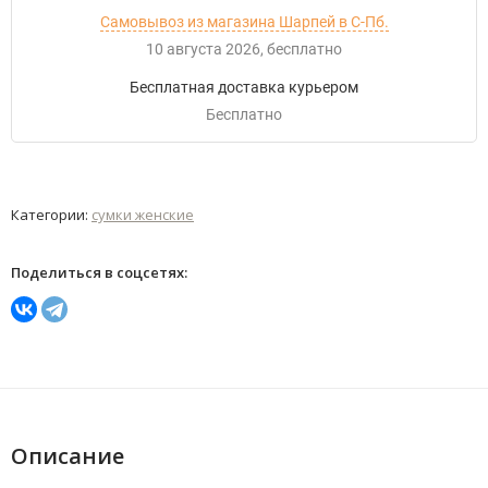
Самовывоз из магазина Шарпей в С-Пб.
10 августа 2026
Бесплатно
Бесплатная доставка курьером
Бесплатно
Категории:
сумки женские
Поделиться в соцсетях:
Описание