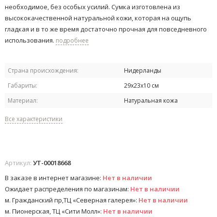
необходимое, без особых усилий. Сумка изготовлена из
высококачественной натуральной кожи, которая на ощупь
гладкая и в то же время достаточно прочная для повседневного
использования.
подробнее
Страна происхождения:
Нидерланды
Габариты:
29х23х10 см
Материал:
Натуральная кожа
Все характеристики
Артикул:
УТ-00018668
В заказе в интернет магазине:
Нет в наличии
Ожидает распределения по магазинам:
Нет в наличии
м. Гражданский пр,ТЦ «Северная галерея»:
Нет в наличии
м. Пионерская, ТЦ «Сити Молл»:
Нет в наличии