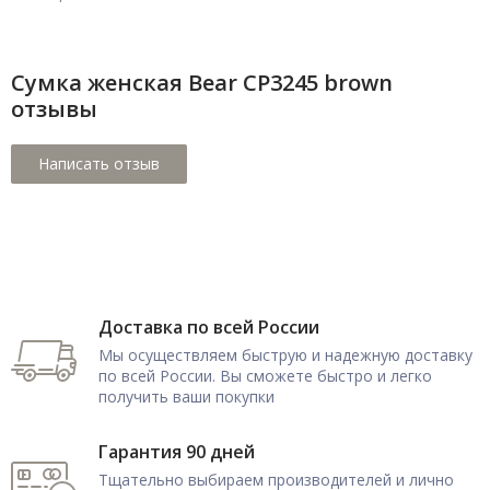
Сумка женская Bear CP3245 brown
отзывы
Доставка по всей России
Мы осуществляем быструю и надежную доставку
по всей России. Вы сможете быстро и легко
получить ваши покупки
Гарантия 90 дней
Тщательно выбираем производителей и лично