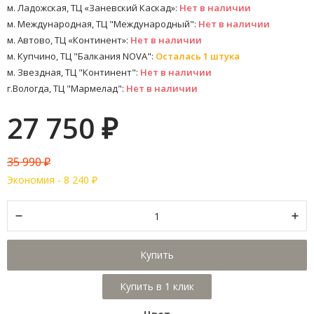
м. Ладожская, ТЦ «Заневский Каскад»:
Нет в наличии
м. Международная, ТЦ "Международный":
Нет в наличии
м. Автово, ТЦ «Континент»:
Нет в наличии
м. Купчино, ТЦ "Балкания NOVA":
Осталась 1 штука
м. Звездная, ТЦ "Континент":
Нет в наличии
г.Вологда, ТЦ "Мармелад":
Нет в наличии
27 750
₽
35 990
₽
Экономия -
8 240
₽
Купить