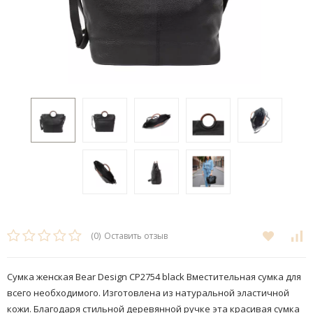
(0)
Оставить отзыв
Сумка женская Bear Design CP2754 black ​​Вместительная сумка для
всего необходимого. Изготовлена из натуральной эластичной
кожи. Благодаря стильной деревянной ручке эта красивая сумка