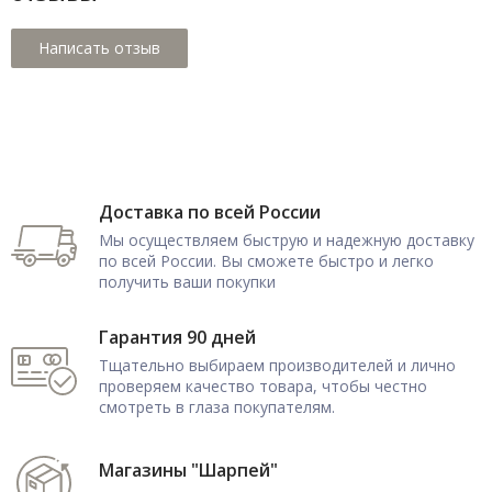
Доставка по всей России
Мы осуществляем быструю и надежную доставку
по всей России. Вы сможете быстро и легко
получить ваши покупки
Гарантия 90 дней
Тщательно выбираем производителей и лично
проверяем качество товара, чтобы честно
смотреть в глаза покупателям.
Магазины "Шарпей"