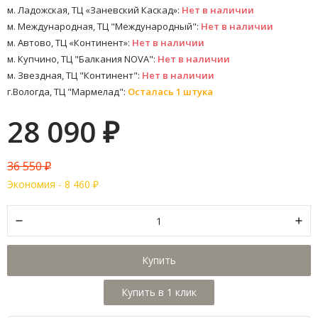
м. Ладожская, ТЦ «Заневский Каскад»:
Нет в наличии
м. Международная, ТЦ "Международный":
Нет в наличии
м. Автово, ТЦ «Континент»:
Нет в наличии
м. Купчино, ТЦ "Балкания NOVA":
Нет в наличии
м. Звездная, ТЦ "Континент":
Нет в наличии
г.Вологда, ТЦ "Мармелад":
Осталась 1 штука
28 090
₽
36 550
₽
Экономия -
8 460
₽
Купить