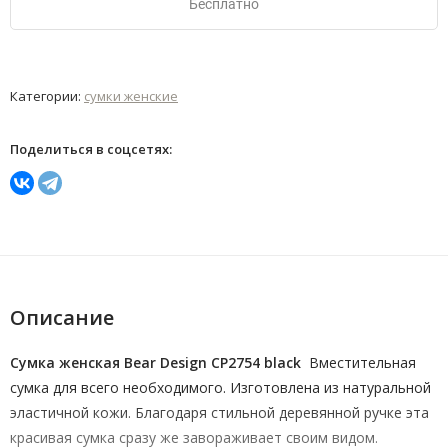
Бесплатно
Категории:
сумки женские
Поделиться в соцсетях:
Описание
Сумка женская Bear Design CP2754 black
Вместительная
сумка для всего необходимого. Изготовлена из натуральной
эластичной кожи. Благодаря стильной деревянной ручке эта
красивая сумка сразу же завораживает своим видом.