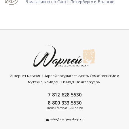
9 магазинов по Санкт-Петербургу и Вологде.
Интернет магазин Шарпей предлагает купить Сумки женские и
мужские, чемоданы и модные аксессуары.
7-812-628-5530
8-800-333-5530
Звонок бесплатный по РФ
sale@sharpeyshop.ru