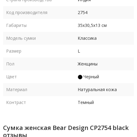
Код производителя
2754
Габариты
35х30,5х13 см
Модель сумки
Классика
Размер
L
Пол
Женщины
Цвет
Черный
Материал
Натуральная кожа
Контраст
Темный
Сумка женская Bear Design CP2754 black
отзывы