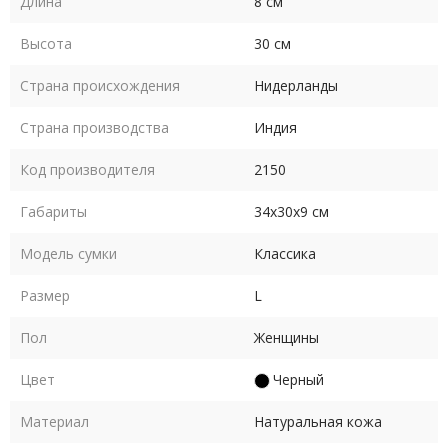
Длина
8 см
Высота
30 см
Страна происхождения
Нидерланды
Страна производства
Индия
Код производителя
2150
Габариты
34х30х9 см
Модель сумки
Классика
Размер
L
Пол
Женщины
Цвет
Черный
Материал
Натуральная кожа