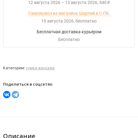
12 августа 2026
–
13 августа 2026
540
₽
Самовывоз из магазина Шарпей в С-Пб.
10 августа 2026
Бесплатно
Бесплатная доставка курьером
Бесплатно
Категории:
сумки женские
Поделиться в соцсетях:
Описание