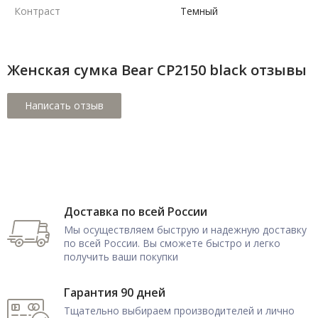
Контраст
Темный
Женская сумка Bear CP2150 black отзывы
Доставка по всей России
Мы осуществляем быструю и надежную доставку
по всей России. Вы сможете быстро и легко
получить ваши покупки
Гарантия 90 дней
Тщательно выбираем производителей и лично