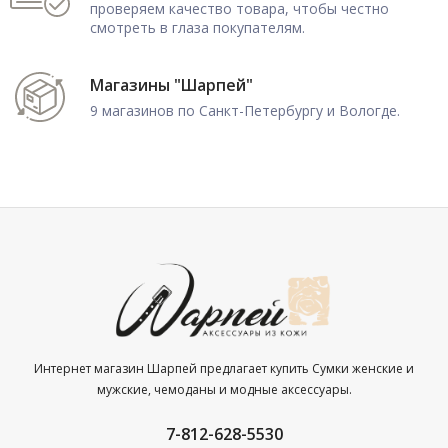
проверяем качество товара, чтобы честно
смотреть в глаза покупателям.
Магазины "Шарпей"
9 магазинов по Санкт-Петербургу и Вологде.
Интернет магазин Шарпей предлагает купить Сумки женские и
мужские, чемоданы и модные аксессуары.
7-812-628-5530