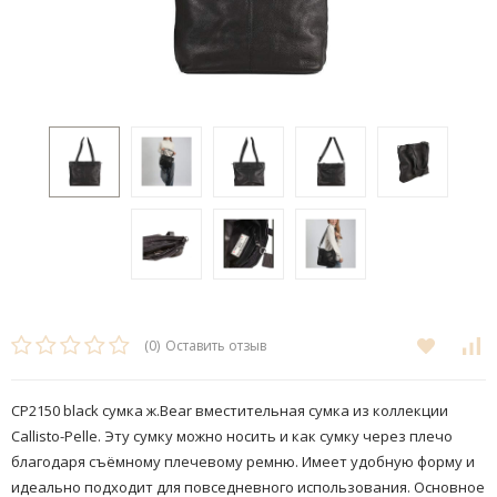
(0)
Оставить отзыв
CP2150 black сумка ж.Bear вместительная сумка из коллекции
Callisto-Pelle. Эту сумку можно носить и как сумку через плечо
благодаря съёмному плечевому ремню. Имеет удобную форму и
идеально подходит для повседневного использования.​ Основное