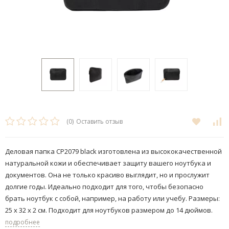
(0)
Оставить отзыв
Деловая папка CP2079 black изготовлена из высококачественной
натуральной кожи и обеспечивает защиту вашего ноутбука и
документов. Она не только красиво выглядит, но и прослужит
долгие годы. Идеально подходит для того, чтобы безопасно
брать ноутбук с собой, например, на работу или учебу. Размеры:
25 x 32 x 2 см. Подходит для ноутбуков размером до 14 дюймов.
подробнее