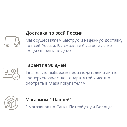
Доставка по всей России
Мы осуществляем быструю и надежную доставку
по всей России. Вы сможете быстро и легко
получить ваши покупки
Гарантия 90 дней
Тщательно выбираем производителей и лично
проверяем качество товара, чтобы честно
смотреть в глаза покупателям.
Магазины "Шарпей"
9 магазинов по Санкт-Петербургу и Вологде.