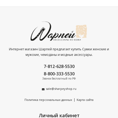
Интернет магазин Шарпей предлагает купить Сумки женские и
мужские, чемоданы и модные аксессуары.
7-812-628-5530
8-800-333-5530
Звонок бесплатный по РФ
sale@sharpeyshop.ru
|
Политика персональных данных
Карта сайта
Личный кабинет