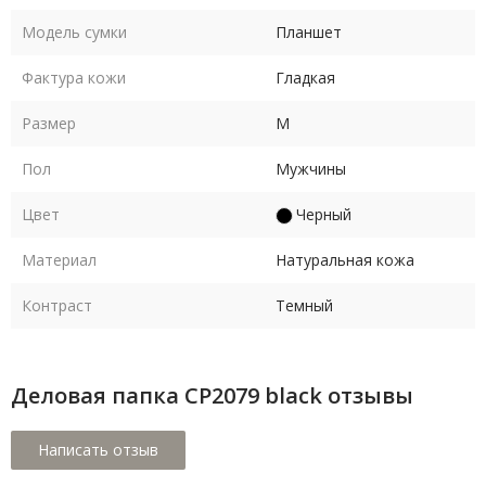
Модель сумки
Планшет
Фактура кожи
Гладкая
Размер
M
Пол
Мужчины
Цвет
Черный
Материал
Натуральная кожа
Контраст
Темный
Деловая папка CP2079 black отзывы