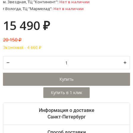
м. Звездная, ТЦ "Континент":
Нет в наличии
г.Вологда, ТЦ "Мармелад":
Нет в наличии
15 490
₽
20 150
₽
Экономия -
4 660
₽
Купить
Информация о доставке
Санкт-Петербург
Способ доставки