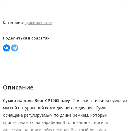
Категории:
сумки женские
Поделиться в соцсетях:
Описание
Сумка на пояс Bear CP1565 navy
Поясная стильная сумка из
мягкой натуральной кожи для него и для нее. Сумка
оснащена регулируемым по длине ремнем, который
пристегивается на карабины. Это позволяет носить
аксессуар на поясе, обеспечивая быстрый доступ к