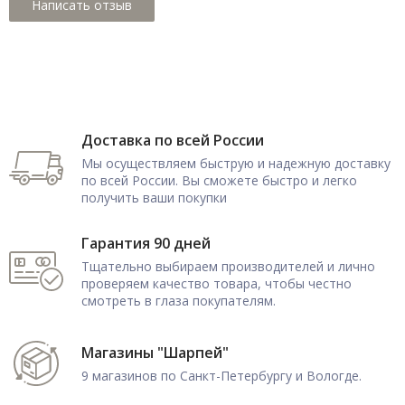
Доставка по всей России
Мы осуществляем быструю и надежную доставку
по всей России. Вы сможете быстро и легко
получить ваши покупки
Гарантия 90 дней
Тщательно выбираем производителей и лично
проверяем качество товара, чтобы честно
смотреть в глаза покупателям.
Магазины "Шарпей"
9 магазинов по Санкт-Петербургу и Вологде.