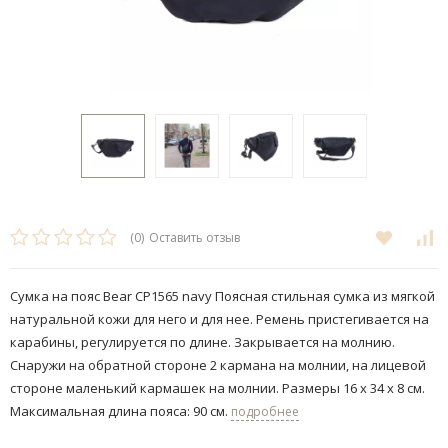
(0)
Оставить отзыв
Сумка на пояс Bear CP1565 navy Поясная стильная сумка из мягкой
натуральной кожи для него и для нее. Ремень пристегивается на
карабины, регулируется по длине. Закрывается на молнию.
Снаружи на обратной стороне 2 кармана на молнии, на лицевой
стороне маленький кармашек на молнии. Размеры 16 x 34 x 8 см.
Максимальная длина пояса: 90 см.
подробнее