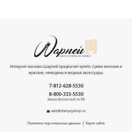
Интернет магазин Шарпей предлагает купить Сумки женские и
мужские, чемоданы и модные аксессуары.
7-812-628-5530
8-800-333-5530
Звонок бесплатный по РФ
sale@sharpeyshop.ru
|
Политика персональных данных
Карта сайта