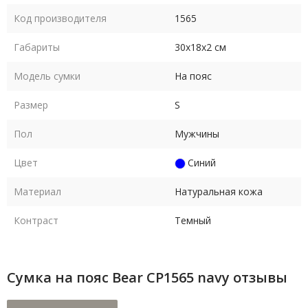
Код производителя
1565
Габариты
30х18х2 см
Модель сумки
На пояс
Размер
S
Пол
Мужчины
Цвет
Синий
Материал
Натуральная кожа
Контраст
Темный
Сумка на пояс Bear CP1565 navy отзывы