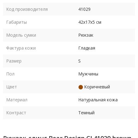
Код производителя
41029
Габариты
42х17х5 см
Модель сумки
Рюкзак
Фактура кожи
Гладкая
Размер
S
Пол
Мужчины
Цвет
Коричневый
Материал
Натуральная кожа
Контраст
Темный