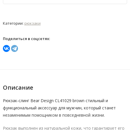
Категории:
рюкзаки
Поделиться в соцсетях:
Описание
Рюкзак-слинг Bear Design CL41029 brown стильный и
функциональный аксессуар для мужчин, который станет
незаменимым помощником в повседневной жизни.
Рюкзак выполнен из натуральной кожи, что гарантирует его