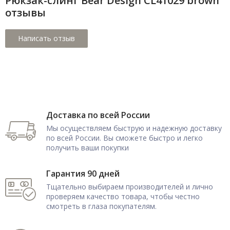
Рюкзак-слинг Bear Design CL41029 brown
отзывы
Доставка по всей России
Мы осуществляем быструю и надежную доставку
по всей России. Вы сможете быстро и легко
получить ваши покупки
Гарантия 90 дней
Тщательно выбираем производителей и лично
проверяем качество товара, чтобы честно
смотреть в глаза покупателям.