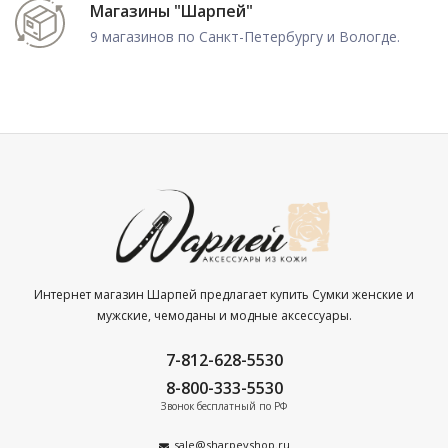
Магазины "Шарпей"
9 магазинов по Санкт-Петербургу и Вологде.
Интернет магазин Шарпей предлагает купить Сумки женские и
мужские, чемоданы и модные аксессуары.
7-812-628-5530
8-800-333-5530
Звонок бесплатный по РФ
sale@sharpeyshop.ru