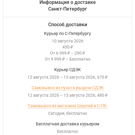
Информация о доставке
Санкт-Петербург
Способ доставки
Курьер по С-Петербургу
10 августа 2026
450
₽
От
6 999
–
290
₽
₽
От
9 999
–
Бесплатно
₽
Курьер СДЭК
12 августа 2026
–
13 августа 2026
670
₽
Самовывоз из пункта выдачи СДЭК
12 августа 2026
–
13 августа 2026
480
₽
Самовывоз из магазина Шарпей в С-Пб.
Сегодня
Бесплатно
Бесплатная доставка курьером
Бесплатно