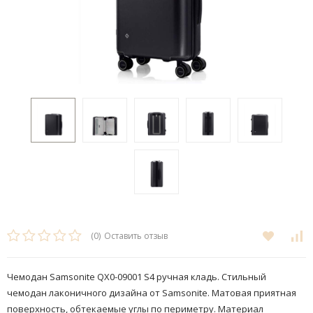
(0)
Оставить отзыв
Чемодан Samsonite QX0-09001 S4 ручная кладь. Стильный
чемодан лаконичного дизайна от Samsonite. Матовая приятная
поверхность, обтекаемые углы по периметру. Материал