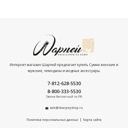
Интернет магазин Шарпей предлагает купить Сумки женские и
мужские, чемоданы и модные аксессуары.
7-812-628-5530
8-800-333-5530
Звонок бесплатный по РФ
sale@sharpeyshop.ru
|
Политика персональных данных
Карта сайта