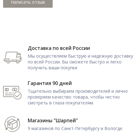
Доставка по всей России
Мы осуществляем быструю и надежную доставку
по всей России. Вы сможете быстро и легко
получить ваши покупки
Гарантия 90 дней
Тщательно выбираем производителей и лично
проверяем качество товара, чтобы честно
смотреть в глаза покупателям.
Магазины "Шарпей"
9 магазинов по Санкт-Петербургу и Вологде.