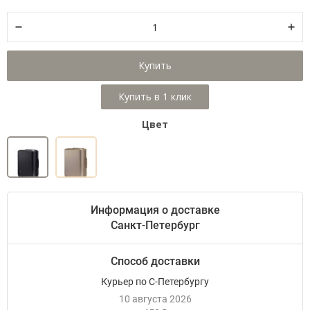
Купить
Цвет
Информация о доставке
Санкт-Петербург
Способ доставки
Курьер по С-Петербургу
10 августа 2026