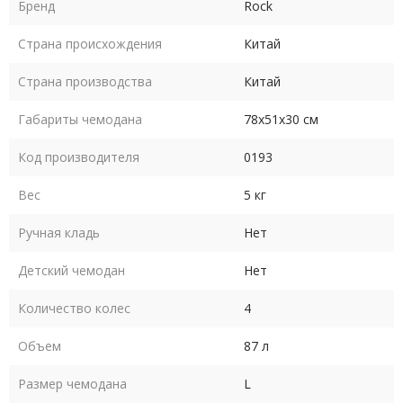
Бренд
Rock
Страна происхождения
Китай
Страна производства
Китай
Габариты чемодана
78х51х30 см
Код производителя
0193
Вес
5 кг
Ручная кладь
Нет
Детский чемодан
Нет
Количество колес
4
Объем
87 л
Размер чемодана
L