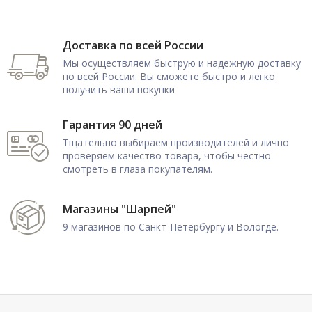
Доставка по всей России
Мы осуществляем быструю и надежную доставку
по всей России. Вы сможете быстро и легко
получить ваши покупки
Гарантия 90 дней
Тщательно выбираем производителей и лично
проверяем качество товара, чтобы честно
смотреть в глаза покупателям.
Магазины "Шарпей"
9 магазинов по Санкт-Петербургу и Вологде.