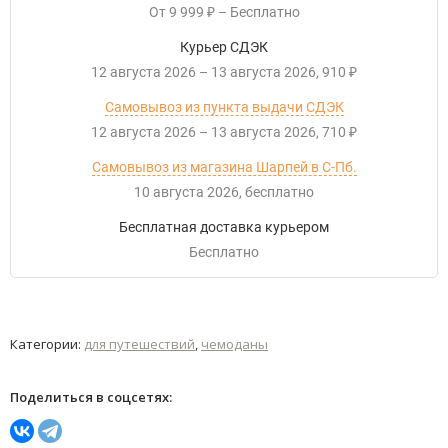
От
9 999
–
Бесплатно
₽
Курьер СДЭК
12 августа 2026
–
13 августа 2026
910
₽
Самовывоз из пункта выдачи СДЭК
12 августа 2026
–
13 августа 2026
710
₽
Самовывоз из магазина Шарпей в С-Пб.
10 августа 2026
Бесплатно
Бесплатная доставка курьером
Бесплатно
Категории:
для путешествий
,
чемоданы
Поделиться в соцсетях: