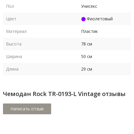
Пол
Унисекс
Цвет
Фиолетовый
Материал
Пластик
Высота
78 см
Ширина
50 см
Длина
29 см
Чемодан Rock TR-0193-L Vintage отзывы