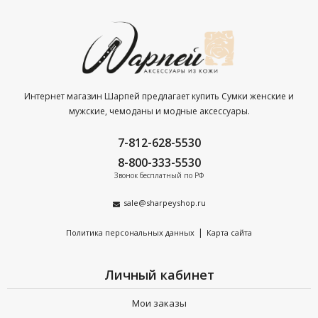
Интернет магазин Шарпей предлагает купить Сумки женские и
мужские, чемоданы и модные аксессуары.
7-812-628-5530
8-800-333-5530
Звонок бесплатный по РФ
sale@sharpeyshop.ru
|
Политика персональных данных
Карта сайта
Личный кабинет
Мои заказы