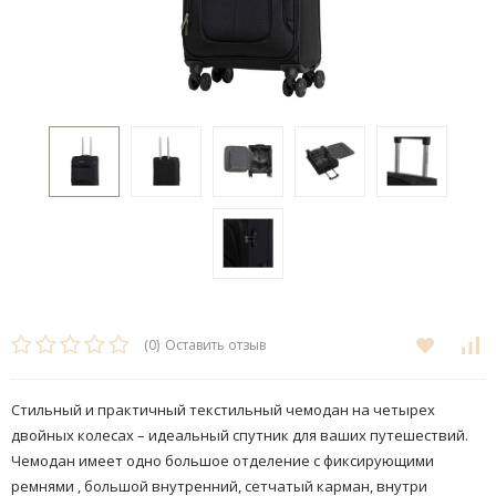
(0)
Оставить отзыв
Стильный и практичный текстильный чемодан на четырех
двойных колесах – идеальный спутник для ваших путешествий.
Чемодан имеет одно большое отделение с фиксирующими
ремнями , большой внутренний, сетчатый карман, внутри