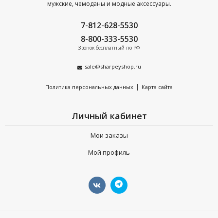
мужские, чемоданы и модные аксессуары.
7-812-628-5530
8-800-333-5530
Звонок бесплатный по РФ
sale@sharpeyshop.ru
|
Политика персональных данных
Карта сайта
Личный кабинет
Мои заказы
Мой профиль