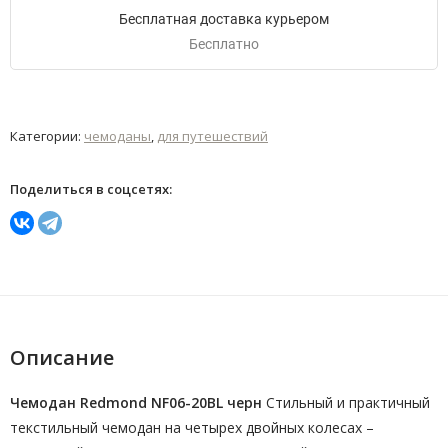
Бесплатная доставка курьером
Бесплатно
Категории:
чемоданы
,
для путешествий
Поделиться в соцсетях:
Описание
Чемодан Redmond NF06-20BL черн
Стильный и практичный
текстильный чемодан на четырех двойных колесах –