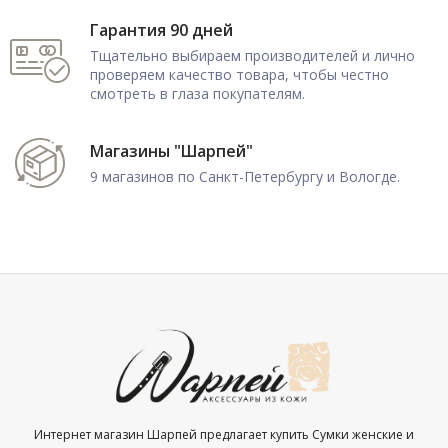
Гарантия 90 дней
Тщательно выбираем производителей и лично
проверяем качество товара, чтобы честно
смотреть в глаза покупателям.
Магазины "Шарпей"
9 магазинов по Санкт-Петербургу и Вологде.
Интернет магазин Шарпей предлагает купить Сумки женские и