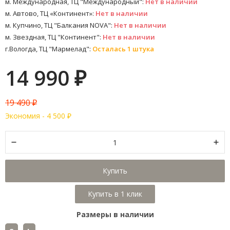
м. Международная, ТЦ "Международный":
Нет в наличии
м. Автово, ТЦ «Континент»:
Нет в наличии
м. Купчино, ТЦ "Балкания NOVA":
Нет в наличии
м. Звездная, ТЦ "Континент":
Нет в наличии
г.Вологда, ТЦ "Мармелад":
Осталась 1 штука
14 990
₽
19 490
₽
Экономия -
4 500
₽
Купить
Размеры в наличии