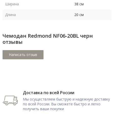
Ширина
38 см
Длина
20 см
Чемодан Redmond NF06-20BL черн
отзывы
Доставка по всей России
Мы осуществляем быструю и надежную доставку
по всей России. Вы сможете быстро и легко
получить ваши покупки