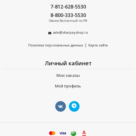
7-812-628-5530
8-800-333-5530
Звонок бесплатный по РФ
sale@sharpeyshop.ru
|
Политика персональных данных
Карта сайта
Личный кабинет
Мои заказы
Мой профиль