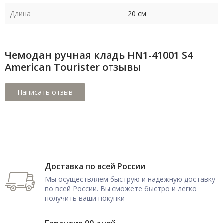
Длина
20 см
Чемодан ручная кладь HN1-41001 S4
American Tourister отзывы
Доставка по всей России
Мы осуществляем быструю и надежную доставку
по всей России. Вы сможете быстро и легко
получить ваши покупки