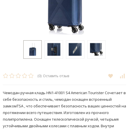
(0)
Оставить отзыв
​Чемодан ручная кладь HN1-41001 S4 American Tourister Сочетает в
себе безопасность и стиль, чемодан оснащен встроенный
замкомTSA , что обеспечивает безопасность ваших ценностей на
протяжении всего путешествия.​ Изготовлен из прочного
полипропилена. Оснащен телескопической ручкой, четырьмя
устойчивыми двойными колесами с плавным ходом. Внутри