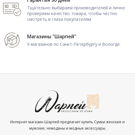
Гарантия 90 дней
Тщательно выбираем производителей и лично
проверяем качество товара, чтобы честно
смотреть в глаза покупателям.
Магазины "Шарпей"
9 магазинов по Санкт-Петербургу и Вологде.
Интернет магазин Шарпей предлагает купить Сумки женские и
мужские, чемоданы и модные аксессуары.