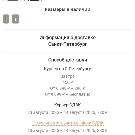
Размеры в наличии
l
s
Информация о доставке
Санкт-Петербург
Способ доставки
Курьер по С-Петербургу
Завтра
450
₽
От
6 999
–
290
₽
₽
От
9 999
–
Бесплатно
₽
Курьер СДЭК
13 августа 2026
–
14 августа 2026
780
₽
Самовывоз из пункта выдачи СДЭК
13 августа 2026
–
14 августа 2026
380
₽