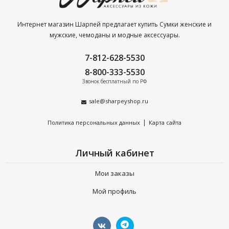
Интернет магазин Шарпей предлагает купить Сумки женские и
мужские, чемоданы и модные аксессуары.
7-812-628-5530
8-800-333-5530
Звонок бесплатный по РФ
sale@sharpeyshop.ru
|
Политика персональных данных
Карта сайта
Личный кабинет
Мои заказы
Мой профиль