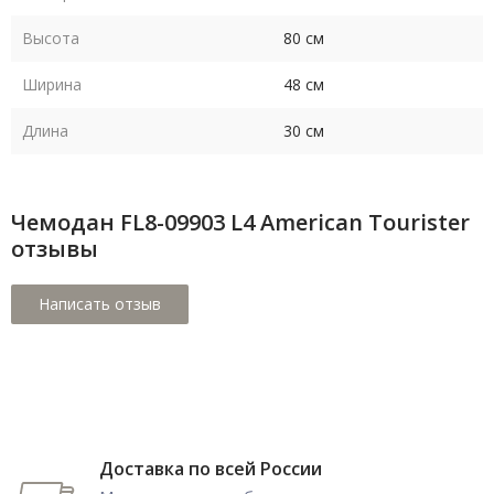
Высота
80 см
Ширина
48 см
Длина
30 см
Чемодан FL8-09903 L4 American Tourister
отзывы
Доставка по всей России