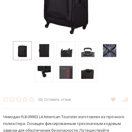
(0)
Оставить отзыв
Чемодан FL8-09903 L4 American Tourister изготовлен из прочного
полиэстера. Оснащен фиксированным трехзначным кодовым
замком для обеспечения безопасности. Путешествуйте