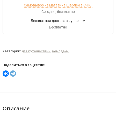
Самовывоз из магазина Шарпей в С-Пб.
Сегодня
Бесплатно
Бесплатная доставка курьером
Бесплатно
Категории:
для путешествий
,
чемоданы
Поделиться в соцсетях:
Описание