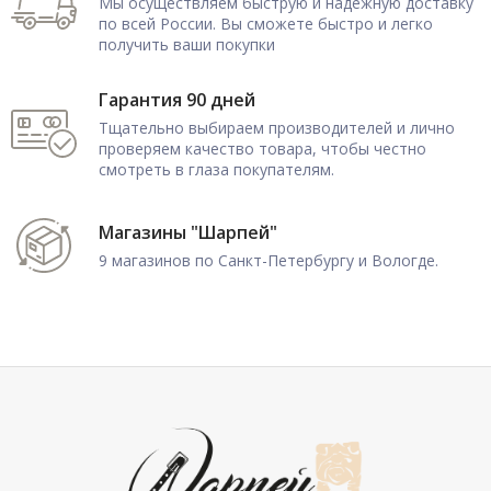
Мы осуществляем быструю и надежную доставку
по всей России. Вы сможете быстро и легко
получить ваши покупки
Гарантия 90 дней
Тщательно выбираем производителей и лично
проверяем качество товара, чтобы честно
смотреть в глаза покупателям.
Магазины "Шарпей"
9 магазинов по Санкт-Петербургу и Вологде.