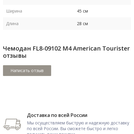
Ширина
45 см
Длина
28 см
Чемодан FL8-09102 M4 American Tourister
отзывы
Доставка по всей России
Мы осуществляем быструю и надежную доставку
по всей России. Вы сможете быстро и легко