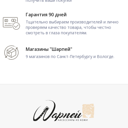
получить ваши покупки
Гарантия 90 дней
Тщательно выбираем производителей и лично
проверяем качество товара, чтобы честно
смотреть в глаза покупателям.
Магазины "Шарпей"
9 магазинов по Санкт-Петербургу и Вологде.