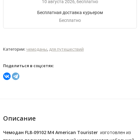
10 августа 2026
Бесплатно
Бесплатная доставка курьером
Бесплатно
Категории:
чемоданы
,
для путешествий
Поделиться в соцсетях:
Описание
Чемодан FL8-09102 M4 American Tourister
изготовлен из