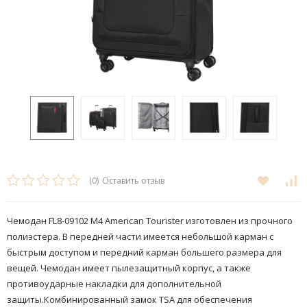
(0)
Оставить отзыв
Чемодан FL8-09102 M4 American Tourister изготовлен из прочного
полиэстера. В передней части имеется небольшой карман с
быстрым доступом и передний карман большего размера для
вещей. Чемодан имеет пылезащитный корпус, а также
противоударные накладки для дополнительной
защиты.Комбинированный замок TSA​ для обеспечения