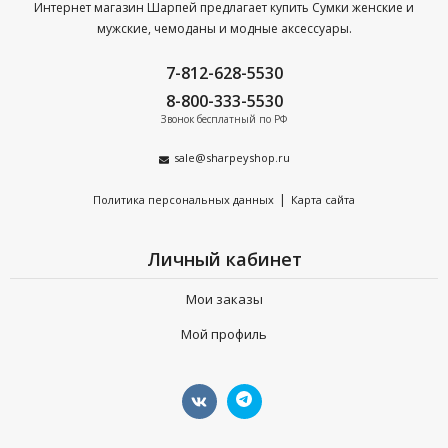
Интернет магазин Шарпей предлагает купить Сумки женские и
мужские, чемоданы и модные аксессуары.
7-812-628-5530
8-800-333-5530
Звонок бесплатный по РФ
sale@sharpeyshop.ru
|
Политика персональных данных
Карта сайта
Личный кабинет
Мои заказы
Мой профиль