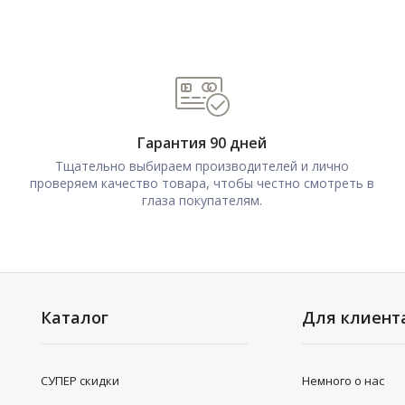
Гарантия 90 дней
Тщательно выбираем производителей и лично
проверяем качество товара, чтобы честно смотреть в
глаза покупателям.
Каталог
Для клиент
СУПЕР скидки
Немного о нас