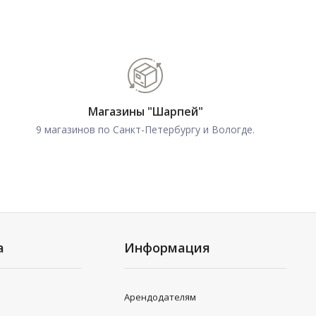
Магазины "Шарпей"
9 магазинов по Санкт-Петербургу и Вологде.
а
Информация
Арендодателям