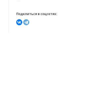
Поделиться в соцсетях: