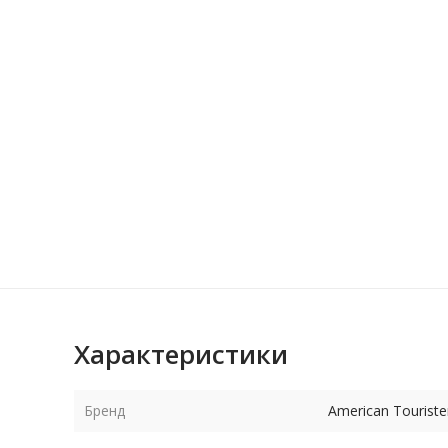
Характеристики
Бренд
American Touriste