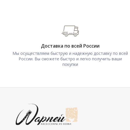
Доставка по всей России
Мы осуществляем быструю и надежную доставку по всей
России. Вы сможете быстро и легко получить ваши
покупки