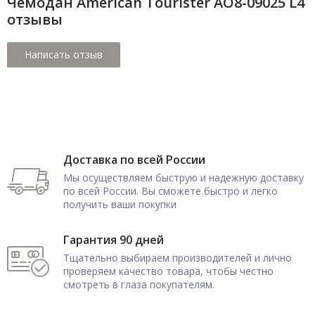
Чемодан American Tourister AO8-09025 L4
отзывы
Доставка по всей России
Мы осуществляем быструю и надежную доставку
по всей России. Вы сможете быстро и легко
получить ваши покупки
Гарантия 90 дней
Тщательно выбираем производителей и лично
проверяем качество товара, чтобы честно
смотреть в глаза покупателям.