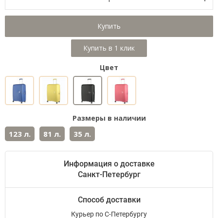
Купить
Цвет
Размеры в наличии
123 л.
81 л.
35 л.
Информация о доставке
Санкт-Петербург
Способ доставки
Курьер по С-Петербургу