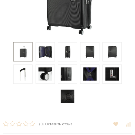
(0)
Оставить отзыв