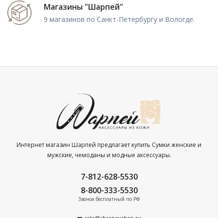
Магазины "Шарпей"
9 магазинов по Санкт-Петербургу и Вологде.
Интернет магазин Шарпей предлагает купить Сумки женские и
мужские, чемоданы и модные аксессуары.
7-812-628-5530
8-800-333-5530
Звонок бесплатный по РФ
sale@sharpeyshop.ru