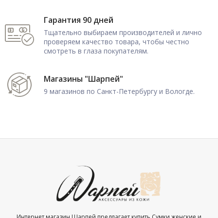
Гарантия 90 дней
Тщательно выбираем производителей и лично
проверяем качество товара, чтобы честно
смотреть в глаза покупателям.
Магазины "Шарпей"
9 магазинов по Санкт-Петербургу и Вологде.
Интернет магазин Шарпей предлагает купить Сумки женские и