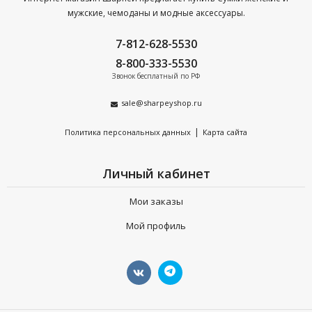
мужские, чемоданы и модные аксессуары.
7-812-628-5530
8-800-333-5530
Звонок бесплатный по РФ
sale@sharpeyshop.ru
|
Политика персональных данных
Карта сайта
Личный кабинет
Мои заказы
Мой профиль