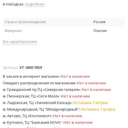
в поездках.
подробнее
Страна происхождения:
Россия
Материал:
Пластик
Все характеристики
Артикул:
УТ-00017659
В заказе в интернет магазине:
Нет в наличии
Ожидает распределения по магазинам:
Нет в наличии
м. Гражданский пр,ТЦ «Северная галерея»:
Нет в наличии
м. Пионерская, ТЦ «Сити Молл»:
Нет в наличии
м. Ладожская, ТЦ «Заневский Каскад»:
Осталась 1 штука
м. Международная, ТЦ "Международный":
Осталась 1 штука
м. Автово, ТЦ «Континент»:
Нет в наличии
м. Купчино, ТЦ "Балкания NOVA":
Нет в наличии