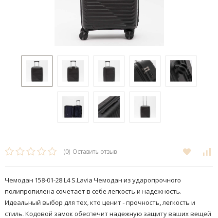
(0)
Оставить отзыв
Чемодан 158-01-28 L4 S.Lavia Чемодан из ударопрочного
полипропилена сочетает в себе легкость и надежность.
Идеальный выбор для тех, кто ценит - прочность, легкость и
стиль. Кодовой замок обеспечит надежную защиту ваших вещей