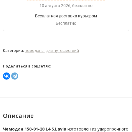
10 августа 2026
Бесплатно
Бесплатная доставка курьером
Бесплатно
Категории:
чемоданы
,
для путешествий
Поделиться в соцсетях:
Описание
Чемодан 158-01-28 L4 S.Lavia
изготовлен из ударопрочного