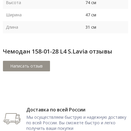
Высота
74 см
Ширина
47 см
Длина
31 см
Чемодан 158-01-28 L4 S.Lavia отзывы
Доставка по всей России
Мы осуществляем быструю и надежную доставку
по всей России. Вы сможете быстро и легко
получить ваши покупки