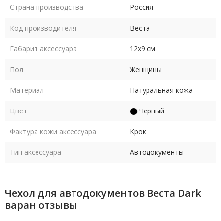
Страна производства
Россия
Код производителя
Веста
Габарит аксессуара
12х9 см
Пол
Женщины
Материал
Натуральная кожа
Цвет
Черный
Фактура кожи аксессуара
Крок
Тип аксессуара
Автодокументы
Чехол для автодокументов Веста Dark
варан отзывы