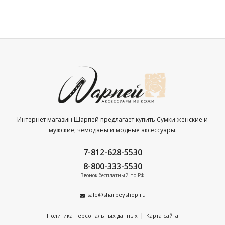
Интернет магазин Шарпей предлагает купить Сумки женские и
мужские, чемоданы и модные аксессуары.
7-812-628-5530
8-800-333-5530
Звонок бесплатный по РФ
sale@sharpeyshop.ru
|
Политика персональных данных
Карта сайта