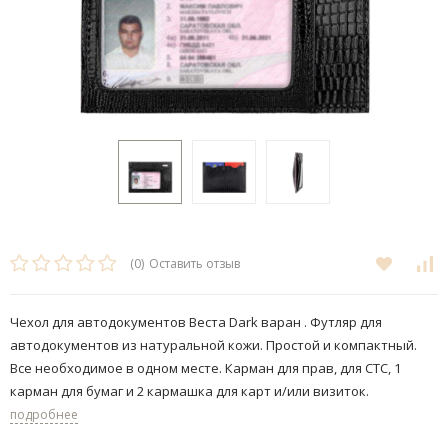
(0)
Оставить отзыв
Чехол для автодокументов Веста Dark варан . ​Футляр для
автодокументов из натуральной кожи. Простой и компактный.
Все необходимое в одном месте. Карман для прав, для СТС, 1
карман для бумаг и 2 кармашка для карт и/или визиток.
подробнее