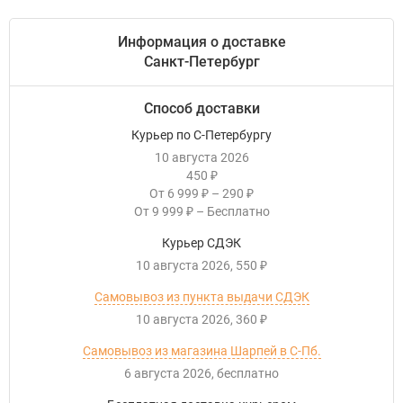
Информация о доставке
Санкт-Петербург
Способ доставки
Курьер по С-Петербургу
10 августа 2026
450
₽
От
6 999
–
290
₽
₽
От
9 999
–
Бесплатно
₽
Курьер СДЭК
10 августа 2026
550
₽
Самовывоз из пункта выдачи СДЭК
10 августа 2026
360
₽
Самовывоз из магазина Шарпей в С-Пб.
6 августа 2026
Бесплатно