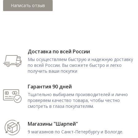
Доставка по всей России
Мы осуществляем быструю и надежную доставку
по всей России. Вы сможете быстро и легко
получить ваши покупки
Гарантия 90 дней
Тщательно выбираем производителей и лично
проверяем качество товара, чтобы честно
смотреть в глаза покупателям.
Магазины "Шарпей"
9 магазинов по Санкт-Петербургу и Вологде.