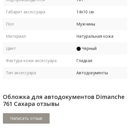
Габарит аксессуара
14х10 см
Пол
Мужчины
Материал
Натуральная кожа
Цвет
Черный
Фактура кожи аксессуара
Гладкая
Тип аксессуара
Автодокументы
Обложка для автодокументов Dimanche
761 Сахара отзывы