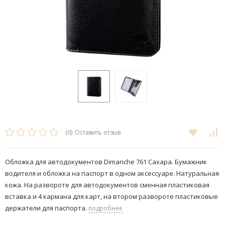
(0)
Оставить отзыв
Обложка для автодокументов Dimanche 761 Сахара. Бумажник
водителя и обложка на паспорт в одном аксессуаре. Натуральная
кожа. На развороте для автодокументов сменная пластиковая
вставка и 4 кармана для карт, на втором развороте пластиковые
держатели для паспорта.
подробнее