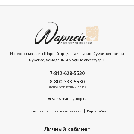
Интернет магазин Шарпей предлагает купить Сумки женские и
мужские, чемоданы и модные аксессуары.
7-812-628-5530
8-800-333-5530
Звонок бесплатный по РФ
sale@sharpeyshop.ru
|
Политика персональных данных
Карта сайта
Личный кабинет