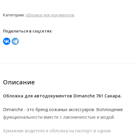
Категории:
обложки для документов
Поделиться в соцсетях:
Описание
Обложка для автодокументов Dimanche 761 Сахара.
Dimanche - это бренд кожаных аксессуаров. Воплощение
функциональности вместе с лаконичностью и модой.
Бумажник водителя и обложка на паспорт в одном