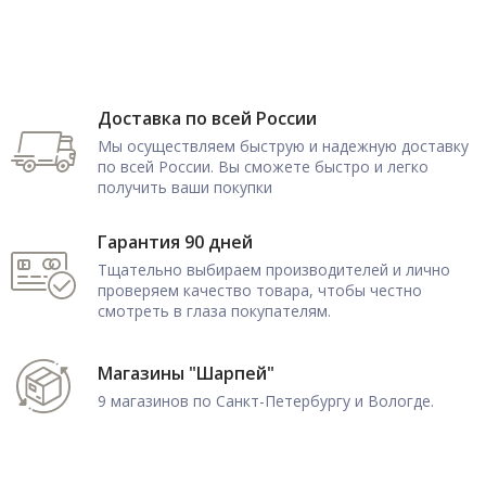
Доставка по всей России
Мы осуществляем быструю и надежную доставку
по всей России. Вы сможете быстро и легко
получить ваши покупки
Гарантия 90 дней
Тщательно выбираем производителей и лично
проверяем качество товара, чтобы честно
смотреть в глаза покупателям.
Магазины "Шарпей"
9 магазинов по Санкт-Петербургу и Вологде.