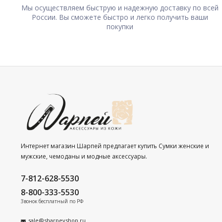
Мы осуществляем быструю и надежную доставку по всей
России. Вы сможете быстро и легко получить ваши
покупки
Интернет магазин Шарпей предлагает купить Сумки женские и
мужские, чемоданы и модные аксессуары.
7-812-628-5530
8-800-333-5530
Звонок бесплатный по РФ
sale@sharpeyshop.ru