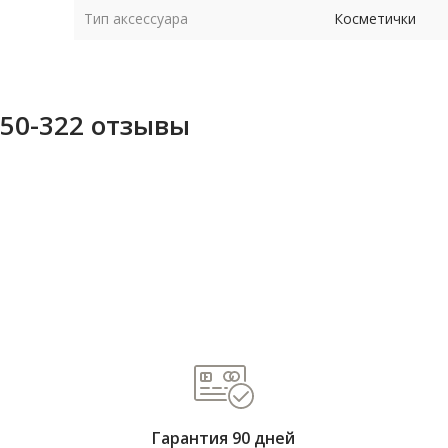
Тип аксессуара
Косметички
950-322 отзывы
Гарантия 90 дней