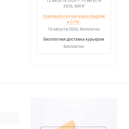
12 августа 2026
–
13 августа
2026
400
₽
Самовывоз из магазина Шарпей
в С-Пб.
10 августа 2026
Бесплатно
Бесплатная доставка курьером
Бесплатно