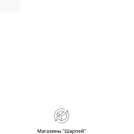
Магазины "Шарпей"