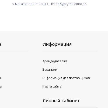
9 магазинов по Санкт-Петербургу и Вологде.
а
Информация
Арендодателям
Вакансии
в
Информация для поставщиков
та
Карта сайта
Личный кабинет