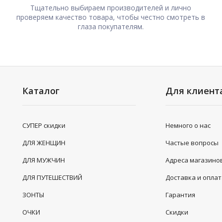
Тщательно выбираем производителей и лично
проверяем качество товара, чтобы честно смотреть в
глаза покупателям.
Каталог
Для клиент
СУПЕР скидки
Немного о нас
ДЛЯ ЖЕНЩИН
Частые вопросы
ДЛЯ МУЖЧИН
Адреса магазино
ДЛЯ ПУТЕШЕСТВИЙ
Доставка и опла
ЗОНТЫ
Гарантия
ОЧКИ
Скидки