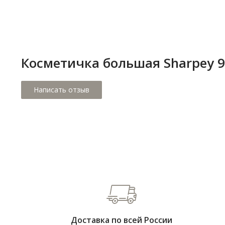
Косметичка большая Sharpey 
Доставка по всей России