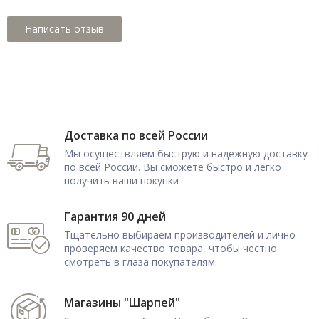
Доставка по всей России
Мы осуществляем быструю и надежную доставку
по всей России. Вы сможете быстро и легко
получить ваши покупки
Гарантия 90 дней
Тщательно выбираем производителей и лично
проверяем качество товара, чтобы честно
смотреть в глаза покупателям.
Магазины "Шарпей"