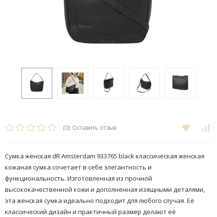
(0)
Оставить отзыв
Сумка женская dR Amsterdam 933765 black классическая женская
кожаная сумка сочетает в себе элегантность и
функциональность. Изготовленная из прочной
высококачественной кожи и дополненная изящными деталями,
эта женская сумка идеально подходит для любого случая. Её
классический дизайн и практичный размер делают её