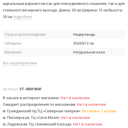
идеальным вариантом как для повседневного ношения, так и для
стильного вечернего выхода. Длина: 30 см Ширина: 15 см Высота:
30 см
подробнее
Страна происхождения:
Нидерланды
Габариты:
30х30х13 см
Материал:
Натуральная кожа
Все характеристики
Артикул:
УТ-00019041
В заказе в интернет магазине:
Нет в наличии
Ожидает распределения по магазинам:
Нет в наличии
м. Гражданский пр,ТЦ «Северная галерея»:
Осталась 1 штука
м. Пионерская, ТЦ «Сити Молл»:
Нет в наличии
м. Ладожская, ТЦ «Заневский Каскад»:
Нет в наличии