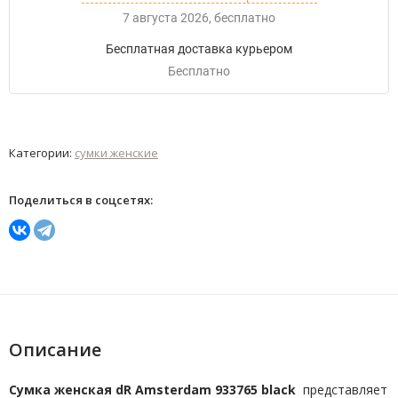
7 августа 2026
Бесплатно
Бесплатная доставка курьером
Бесплатно
Категории:
сумки женские
Поделиться в соцсетях:
Описание
Сумка женская dR Amsterdam 933765 black
представляет