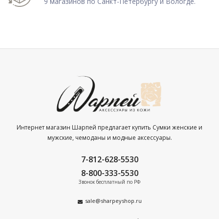
9 магазинов по Санкт-Петербургу и Вологде.
Интернет магазин Шарпей предлагает купить Сумки женские и
мужские, чемоданы и модные аксессуары.
7-812-628-5530
8-800-333-5530
Звонок бесплатный по РФ
sale@sharpeyshop.ru