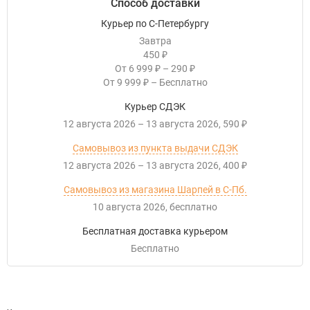
Способ доставки
Курьер по С-Петербургу
Завтра
450
₽
От
6 999
–
290
₽
₽
От
9 999
–
Бесплатно
₽
Курьер СДЭК
12 августа 2026
–
13 августа 2026
590
₽
Самовывоз из пункта выдачи СДЭК
12 августа 2026
–
13 августа 2026
400
₽
Самовывоз из магазина Шарпей в С-Пб.
10 августа 2026
Бесплатно
Бесплатная доставка курьером
Бесплатно