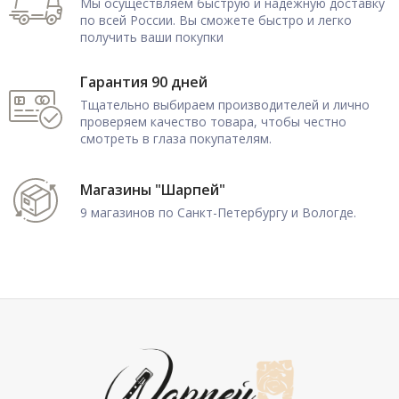
Мы осуществляем быструю и надежную доставку
по всей России. Вы сможете быстро и легко
получить ваши покупки
Гарантия 90 дней
Тщательно выбираем производителей и лично
проверяем качество товара, чтобы честно
смотреть в глаза покупателям.
Магазины "Шарпей"
9 магазинов по Санкт-Петербургу и Вологде.