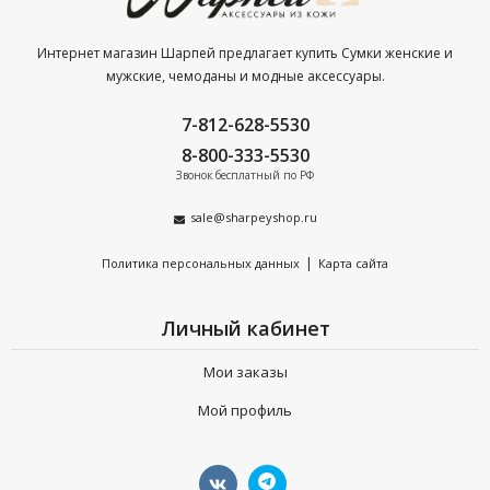
Интернет магазин Шарпей предлагает купить Сумки женские и
мужские, чемоданы и модные аксессуары.
7-812-628-5530
8-800-333-5530
Звонок бесплатный по РФ
sale@sharpeyshop.ru
|
Политика персональных данных
Карта сайта
Личный кабинет
Мои заказы
Мой профиль