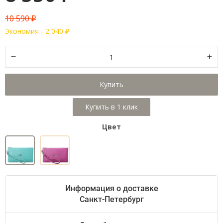
10 590
₽
Экономия -
2 040
₽
Купить
Цвет
Информация о доставке
Санкт-Петербург