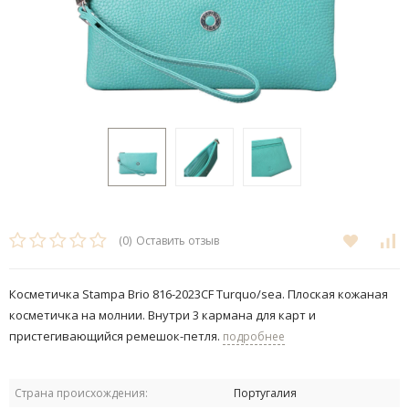
(0)
Оставить отзыв
Косметичка Stampa Brio 816-2023CF Turquo/sea. ​Плоская кожаная
косметичка на молнии. Внутри 3 кармана для карт и
пристегивающийся ремешок-петля.
подробнее
Страна происхождения:
Португалия