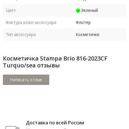
Цвет
Зеленый
Фактура кожи аксессуара
Флотер
Тип аксессуара
Косметички
Косметичка Stampa Brio 816-2023CF
Turquo/sea отзывы
Доставка по всей России