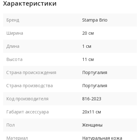
Характеристики
Бренд
Stampa Brio
Ширина
20 см
Длина
1 см
Высота
11 см
Страна происхождения
Португалия
Страна производства
Португалия
Код производителя
816-2023
Габарит аксессуара
20х11 см
Пол
Женщины
Материал
Натуральная кожа