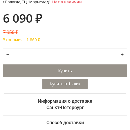
г.Вологда, ТЦ "Мармелад":
Нет в наличии
6 090
₽
7 950
₽
Экономия -
1 860
₽
Купить
Информация о доставке
Санкт-Петербург
Способ доставки