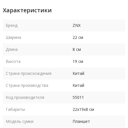
Характеристики
Бренд
ZNX
Ширина
22 см
Длина
8 см
Высота
19 см
Страна происхождения
Китай
Страна производства
Китай
Код производителя
55011
Габариты
22х19х8 см
Модель сумки
Планшет