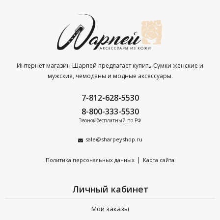
Интернет магазин Шарпей предлагает купить Сумки женские и
мужские, чемоданы и модные аксессуары.
7-812-628-5530
8-800-333-5530
Звонок бесплатный по РФ
sale@sharpeyshop.ru
|
Политика персональных данных
Карта сайта
Личный кабинет
Мои заказы