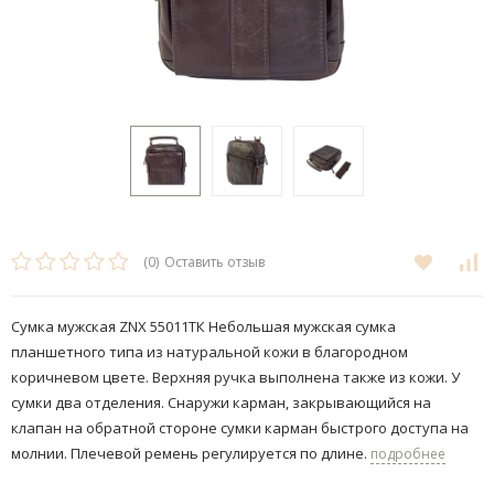
(0)
Оставить отзыв
Сумка мужская ZNX 55011ТК Небольшая мужская сумка
планшетного типа из натуральной кожи в благородном
коричневом цвете. Верхняя ручка выполнена также из кожи. У
сумки два отделения. Снаружи карман, закрывающийся на
клапан на обратной стороне сумки карман быстрого доступа на
молнии. Плечевой ремень регулируется по длине.
подробнее