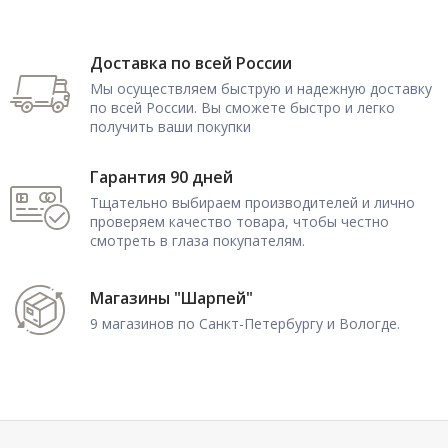
Доставка по всей России
Мы осуществляем быструю и надежную доставку
по всей России. Вы сможете быстро и легко
получить ваши покупки
Гарантия 90 дней
Тщательно выбираем производителей и лично
проверяем качество товара, чтобы честно
смотреть в глаза покупателям.
Магазины "Шарпей"
9 магазинов по Санкт-Петербургу и Вологде.