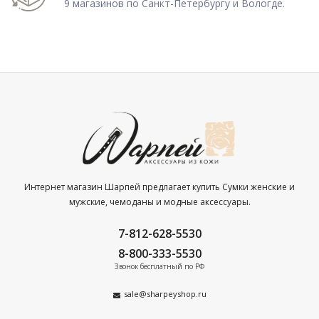
9 магазинов по Санкт-Петербургу и Вологде.
Интернет магазин Шарпей предлагает купить Сумки женские и
мужские, чемоданы и модные аксессуары.
7-812-628-5530
8-800-333-5530
Звонок бесплатный по РФ
sale@sharpeyshop.ru