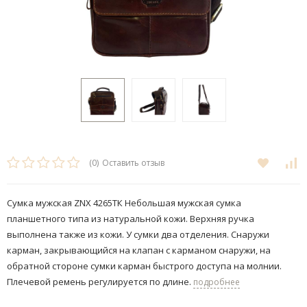
(0)
Оставить отзыв
Сумка мужская ZNX 4265ТК Небольшая мужская сумка
планшетного типа из натуральной кожи. Верхняя ручка
выполнена также из кожи. У сумки два отделения. Снаружи
карман, закрывающийся на клапан с карманом снаружи, на
обратной стороне сумки карман быстрого доступа на молнии.
Плечевой ремень регулируется по длине.
подробнее