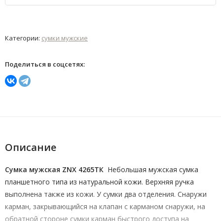
Категории:
сумки мужские
Поделиться в соцсетях:
Описание
Сумка мужская ZNX 4265ТК
Небольшая мужская сумка
планшетного типа из натуральной кожи. Верхняя ручка
выполнена также из кожи. У сумки два отделения. Снаружи
карман, закрывающийся на клапан с карманом снаружи, на
обратной стороне сумки карман быстрого доступа на