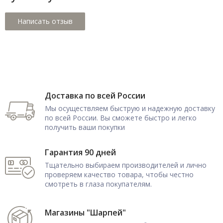
Доставка по всей России
Мы осуществляем быструю и надежную доставку
по всей России. Вы сможете быстро и легко
получить ваши покупки
Гарантия 90 дней
Тщательно выбираем производителей и лично
проверяем качество товара, чтобы честно
смотреть в глаза покупателям.
Магазины "Шарпей"