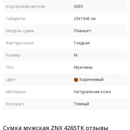
Код производителя
4265
Габариты
23х19х8 см
Модель сумки
Планшет
Фактура кожи
Гладкая
Размер
M
Пол
Мужчины
Цвет
Коричневый
Материал
Натуральная кожа
Контраст
Темный
Сумка мужская ZNX 4265ТК отзывы