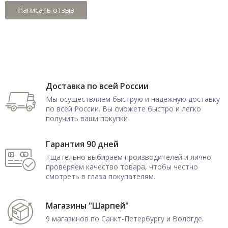
Доставка по всей России
Мы осуществляем быструю и надежную доставку
по всей России. Вы сможете быстро и легко
получить ваши покупки
Гарантия 90 дней
Тщательно выбираем производителей и лично
проверяем качество товара, чтобы честно
смотреть в глаза покупателям.
Магазины "Шарпей"
9 магазинов по Санкт-Петербургу и Вологде.