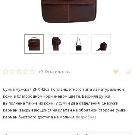
(0)
Оставить отзыв
Сумка мужская ZNX 4263 ТК планшетного типа из натуральной
кожи в благородном коричневом цвете. Верхняя ручка
выполнена также из кожи. У сумки два отделения. Снаружи
карман, закрывающийся на клапан на обратной стороне сумки
карман быстрого доступа на молнии.
подробнее