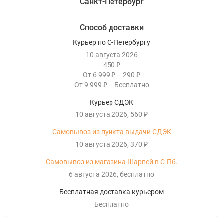
Санкт-Петербург
Способ доставки
Курьер по С-Петербургу
10 августа 2026
450
₽
От
6 999
–
290
₽
₽
От
9 999
–
Бесплатно
₽
Курьер СДЭК
10 августа 2026
560
₽
Самовывоз из пункта выдачи СДЭК
10 августа 2026
370
₽
Самовывоз из магазина Шарпей в С-Пб.
6 августа 2026
Бесплатно
Бесплатная доставка курьером
Бесплатно