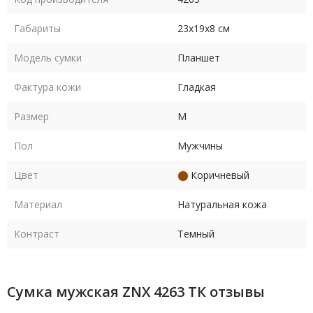
Габариты
23х19х8 см
Модель сумки
Планшет
Фактура кожи
Гладкая
Размер
M
Пол
Мужчины
Цвет
Коричневый
Материал
Натуральная кожа
Контраст
Темный
Сумка мужская ZNX 4263 ТК отзывы