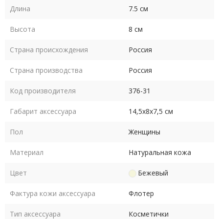
Длина
7.5 см
Высота
8 см
Страна происхождения
Россия
Страна производства
Россия
Код производителя
376-31
Габарит аксессуара
14,5х8х7,5 см
Пол
Женщины
Материал
Натуральная кожа
Цвет
Бежевый
Фактура кожи аксессуара
Флотер
Тип аксессуара
Косметички