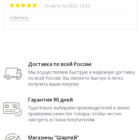
10 августа 2022 14:25
ответить
Доставка по всей России
Мы осуществляем быструю и надежную доставку
по всей России. Вы сможете быстро и легко
получить ваши покупки
Гарантия 90 дней
Тщательно выбираем производителей и лично
проверяем качество товара, чтобы честно
смотреть в глаза покупателям.
Магазины "Шарпей"