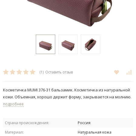
(1)
Оставить отзыв
Косметичка MUMI 376-31 бальзамик. Косметичка из натуральной
кожи. Объемная, хорошо держит форму, закрывается на молнию.
подробнее
Страна происхождения:
Россия
Материал:
Натуральная кожа