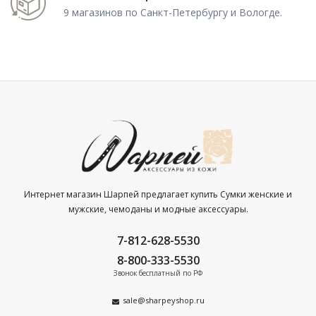
9 магазинов по Санкт-Петербургу и Вологде.
Интернет магазин Шарпей предлагает купить Сумки женские и
мужские, чемоданы и модные аксессуары.
7-812-628-5530
8-800-333-5530
Звонок бесплатный по РФ
sale@sharpeyshop.ru