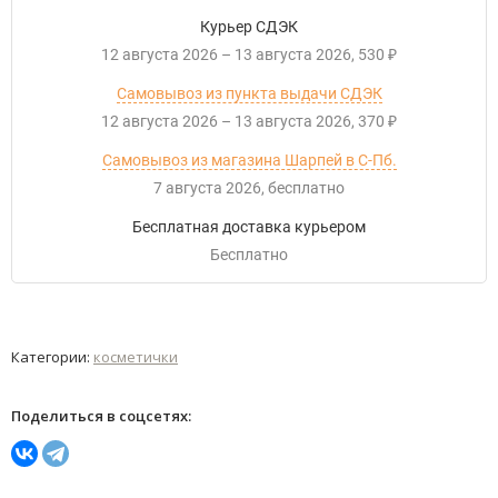
Курьер СДЭК
12 августа 2026
–
13 августа 2026
530
₽
Самовывоз из пункта выдачи СДЭК
12 августа 2026
–
13 августа 2026
370
₽
Самовывоз из магазина Шарпей в С-Пб.
7 августа 2026
Бесплатно
Бесплатная доставка курьером
Бесплатно
Категории:
косметички
Поделиться в соцсетях: