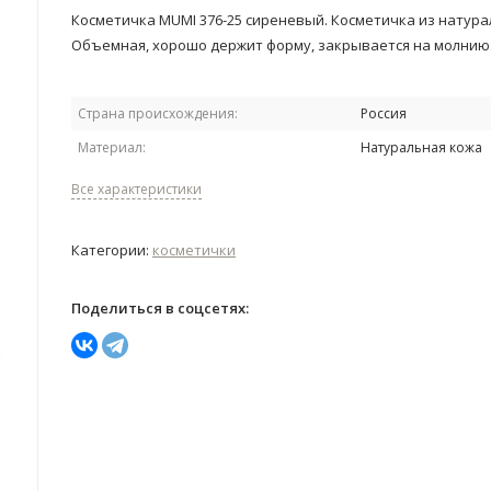
Косметичка MUMI 376-25 сиреневый. Косметичка из натура
Объемная, хорошо держит форму, закрывается на молнию
Страна происхождения:
Россия
Материал:
Натуральная кожа
Все характеристики
Категории:
косметички
Поделиться в соцсетях: