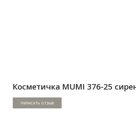
Косметичка MUMI 376-25 сире