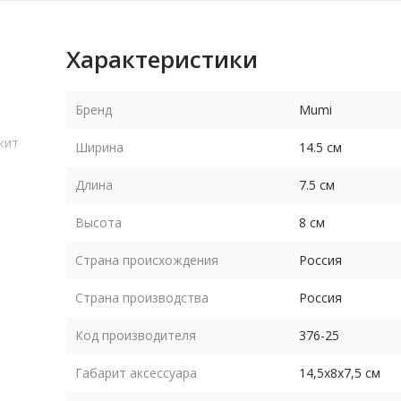
Характеристики
Бренд
Mumi
жит
Ширина
14.5 см
Длина
7.5 см
Высота
8 см
Страна происхождения
Россия
Страна производства
Россия
Код производителя
376-25
Габарит аксессуара
14,5х8х7,5 см