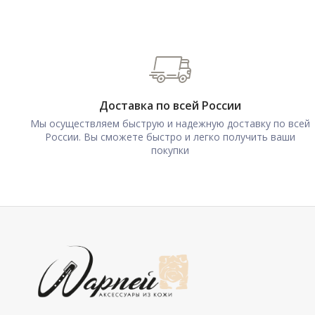
Доставка по всей России
Мы осуществляем быструю и надежную доставку по всей
России. Вы сможете быстро и легко получить ваши
покупки