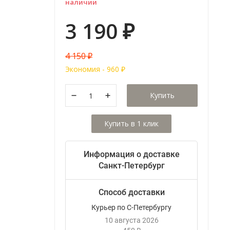
наличии
3 190
₽
4 150
₽
Экономия -
960
₽
Купить
Информация о доставке
Санкт-Петербург
Способ доставки
Курьер по С-Петербургу
10 августа 2026