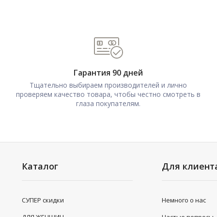
Гарантия 90 дней
Тщательно выбираем производителей и лично
проверяем качество товара, чтобы честно смотреть в
глаза покупателям.
Каталог
Для клиент
СУПЕР скидки
Немного о нас