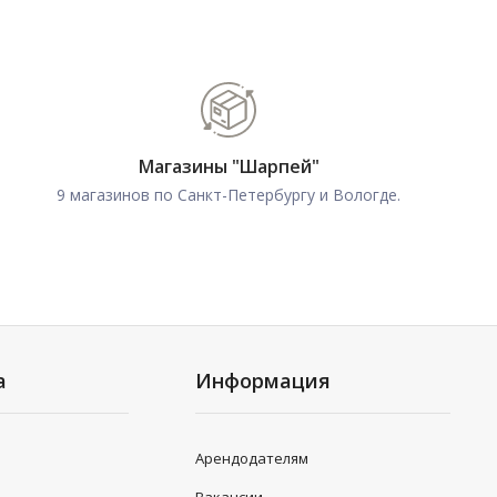
Магазины "Шарпей"
9 магазинов по Санкт-Петербургу и Вологде.
а
Информация
Арендодателям