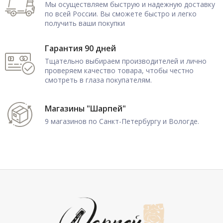
Мы осуществляем быструю и надежную доставку
по всей России. Вы сможете быстро и легко
получить ваши покупки
Гарантия 90 дней
Тщательно выбираем производителей и лично
проверяем качество товара, чтобы честно
смотреть в глаза покупателям.
Магазины "Шарпей"
9 магазинов по Санкт-Петербургу и Вологде.