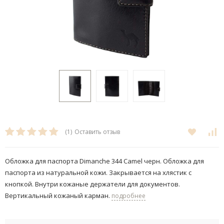
(1)
Оставить отзыв
Обложка для паспорта Dimanche 344 Camel черн. Обложка для
паспорта из натуральной кожи. Закрывается на хлястик с
кнопкой. Внутри кожаные держатели для документов.
Вертикальный кожаный карман.
подробнее