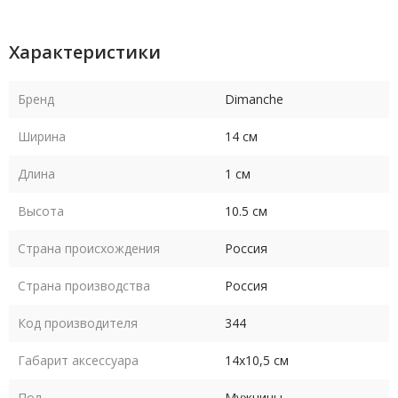
Характеристики
Бренд
Dimanche
Ширина
14 см
Длина
1 см
Высота
10.5 см
Страна происхождения
Россия
Страна производства
Россия
Код производителя
344
Габарит аксессуара
14х10,5 см
Пол
Мужчины