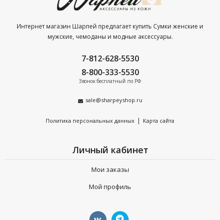
Интернет магазин Шарпей предлагает купить Сумки женские и
мужские, чемоданы и модные аксессуары.
7-812-628-5530
8-800-333-5530
Звонок бесплатный по РФ
sale@sharpeyshop.ru
|
Политика персональных данных
Карта сайта
Личный кабинет
Мои заказы
Мой профиль