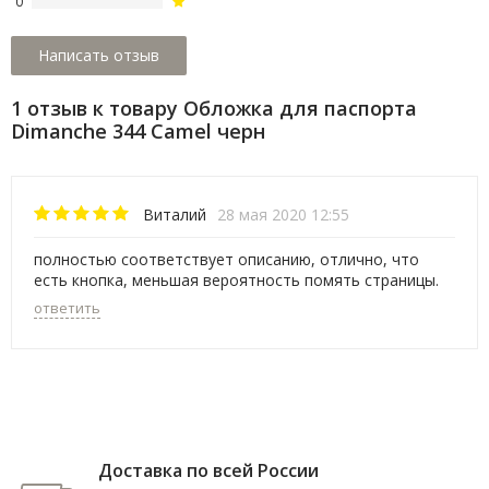
0
1 отзыв к товару Обложка для паспорта
Dimanche 344 Camel черн
Виталий
28 мая 2020 12:55
полностью соответствует описанию, отлично, что
есть кнопка, меньшая вероятность помять страницы.
ответить
Доставка по всей России