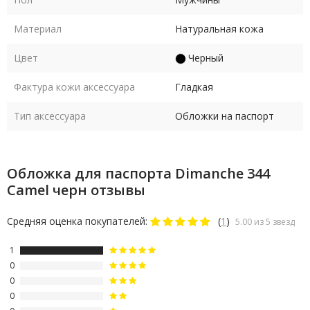
Материал
Натуральная кожа
Цвет
Черный
Фактура кожи аксессуара
Гладкая
Тип аксессуара
Обложки на паспорт
Обложка для паспорта Dimanche 344
Camel черн отзывы
Средняя оценка покупателей:
(
1
)
5.00 из 5 звезд
1
0
0
0