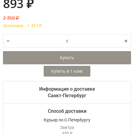
893
₽
2 350
₽
Экономия -
1 457
₽
Купить
Информация о доставке
Санкт-Петербург
Способ доставки
Курьер по С-Петербургу
Завтра
450
₽