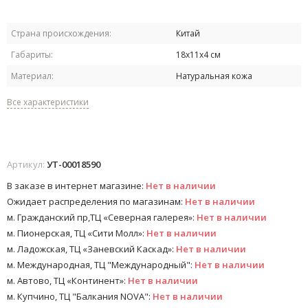
Страна происхождения:
Китай
Габариты:
18х11х4 см
Материал:
Натуральная кожа
Все характеристики
Артикул:
УТ-00018590
В заказе в интернет магазине:
Нет в наличии
Ожидает распределения по магазинам:
Нет в наличии
м. Гражданский пр,ТЦ «Северная галерея»:
Нет в наличии
м. Пионерская, ТЦ «Сити Молл»:
Нет в наличии
м. Ладожская, ТЦ «Заневский Каскад»:
Нет в наличии
м. Международная, ТЦ "Международный":
Нет в наличии
м. Автово, ТЦ «Континент»:
Нет в наличии
м. Купчино, ТЦ "Балкания NOVA":
Нет в наличии