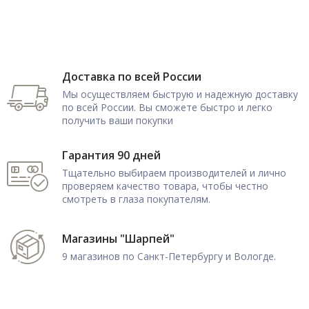
Доставка по всей России
Мы осуществляем быструю и надежную доставку
по всей России. Вы сможете быстро и легко
получить ваши покупки
Гарантия 90 дней
Тщательно выбираем производителей и лично
проверяем качество товара, чтобы честно
смотреть в глаза покупателям.
Магазины "Шарпей"
9 магазинов по Санкт-Петербургу и Вологде.