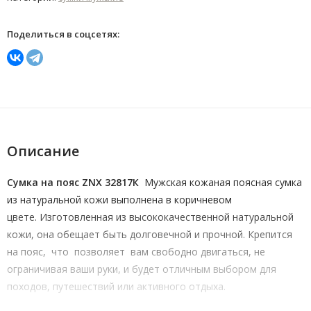
Поделиться в соцсетях:
Описание
Сумка на пояс ZNX 32817К
Мужская кожаная поясная сумка
из натуральной кожи выполнена в коричневом
цвете. Изготовленная из высококачественной натуральной
кожи, она обещает быть долговечной и прочной. Крепится
на пояс, что позволяет вам свободно двигаться, не
ограничивая ваши руки, и будет отличным выбором для
походов, путешествий или активного отдыха.