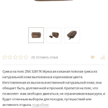
(0)
Оставить отзыв
Сумка на пояс ZNX 32817К Мужская кожаная поясная сумка из
натуральной кожи выполнена в коричневом цвете.
Изготовленная из высококачественной натуральной кожи, она
обещает быть долговечной и прочной. Крепится на пояс, что
позволяет ​ вам свободно двигаться, не ограничивая ваши руки, и
будет отличным выбором для походов, путешествий или
активного отдыха.
подробнее