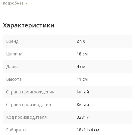
подробнее
Характеристики
Бренд
ZNX
Ширина
18 см
Длина
4 см
Высота
11 см
Страна происхождения
Китай
Страна производства
Китай
Код производителя
32817
Габариты
18х11х4 см