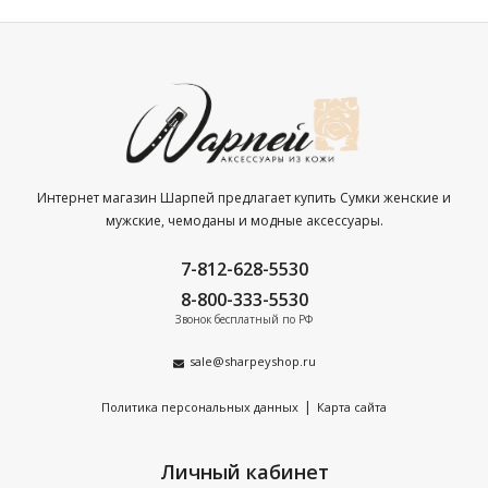
Интернет магазин Шарпей предлагает купить Сумки женские и
мужские, чемоданы и модные аксессуары.
7-812-628-5530
8-800-333-5530
Звонок бесплатный по РФ
sale@sharpeyshop.ru
|
Политика персональных данных
Карта сайта
Личный кабинет