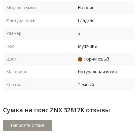
Модель сумки
На пояс
Фактура кожи
Гладкая
Размер
S
Пол
Мужчины
Цвет
Коричневый
Материал
Натуральная кожа
Контраст
Темный
Сумка на пояс ZNX 32817К отзывы