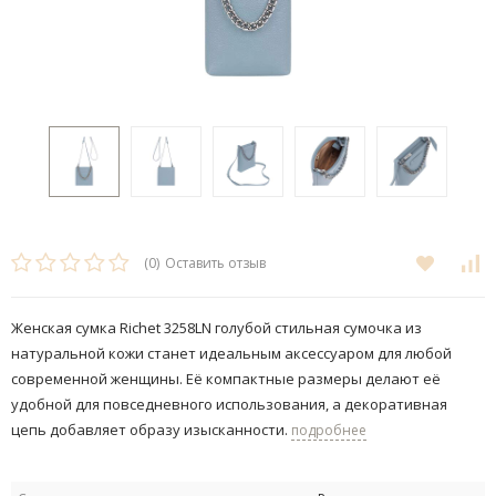
(0)
Оставить отзыв
Женская сумка Richet 3258LN голубой стильная сумочка из
натуральной кожи станет идеальным аксессуаром для любой
современной женщины. Её компактные размеры делают её
удобной для повседневного использования, а декоративная
цепь добавляет образу изысканности.
подробнее