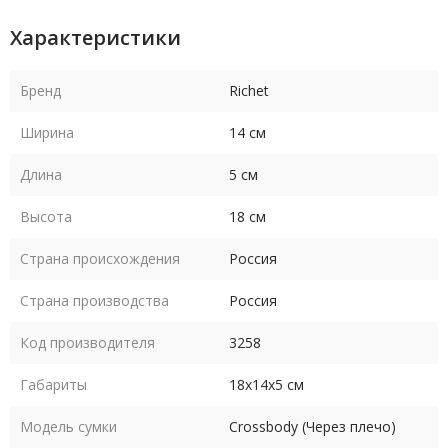
Характеристики
Бренд
Richet
Ширина
14 см
Длина
5 см
Высота
18 см
Страна происхождения
Россия
Страна производства
Россия
Код производителя
3258
Габариты
18х14х5 см
Модель сумки
Crossbody (Через плечо)