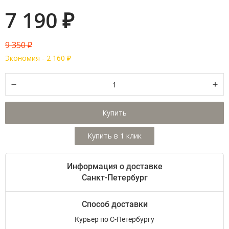
7 190
₽
9 350
₽
Экономия -
2 160
₽
Купить
Информация о доставке
Санкт-Петербург
Способ доставки
Курьер по С-Петербургу