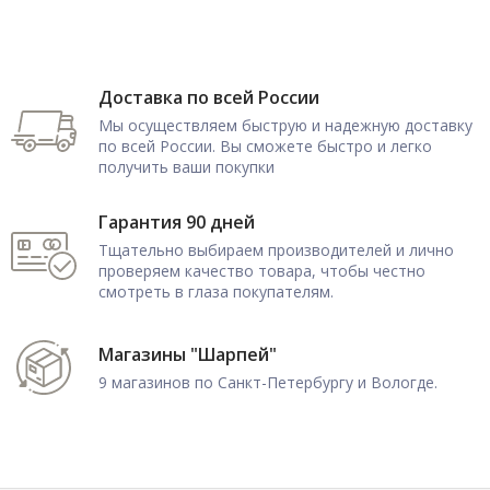
Доставка по всей России
Мы осуществляем быструю и надежную доставку
по всей России. Вы сможете быстро и легко
получить ваши покупки
Гарантия 90 дней
Тщательно выбираем производителей и лично
проверяем качество товара, чтобы честно
смотреть в глаза покупателям.
Магазины "Шарпей"
9 магазинов по Санкт-Петербургу и Вологде.