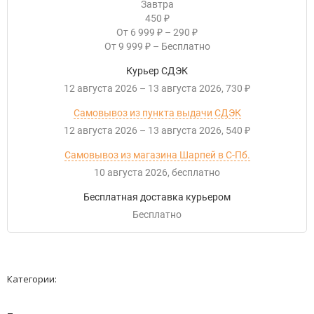
Завтра
450
₽
От
6 999
–
290
₽
₽
От
9 999
–
Бесплатно
₽
Курьер СДЭК
12 августа 2026
–
13 августа 2026
730
₽
Самовывоз из пункта выдачи СДЭК
12 августа 2026
–
13 августа 2026
540
₽
Самовывоз из магазина Шарпей в С-Пб.
10 августа 2026
Бесплатно
Бесплатная доставка курьером
Бесплатно
Категории: