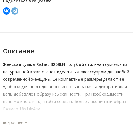
Поделиться в соцсетях:
Описание
Женская сумка Richet 3258LN голубой
стильная сумочка из
натуральной кожи станет идеальным аксессуаром для любой
современной женщины. Её компактные размеры делают её
удобной для повседневного использования, а декоративная
цепь добавляет образу изысканности. При необходимости
цепь можно снять, чтобы создать более лаконичный образ.
РАзмер 18х14х4см
подробнее