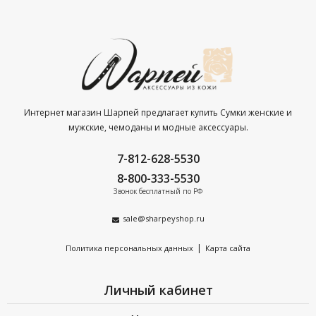
Интернет магазин Шарпей предлагает купить Сумки женские и
мужские, чемоданы и модные аксессуары.
7-812-628-5530
8-800-333-5530
Звонок бесплатный по РФ
sale@sharpeyshop.ru
|
Политика персональных данных
Карта сайта
Личный кабинет