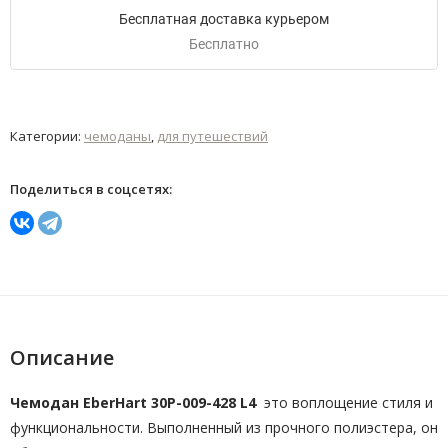
Бесплатная доставка курьером
Бесплатно
Категории:
чемоданы
,
для путешествий
Поделиться в соцсетях:
Описание
Чемодан EberHart 30P-009-428 L4
это воплощение стиля и
функциональности. Выполненный из прочного полиэстера, он