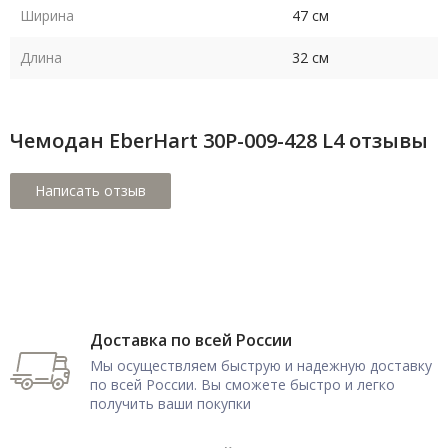
Ширина
47 см
Длина
32 см
Чемодан EberHart 30P-009-428 L4 отзывы
Доставка по всей России
Мы осуществляем быструю и надежную доставку
по всей России. Вы сможете быстро и легко
получить ваши покупки