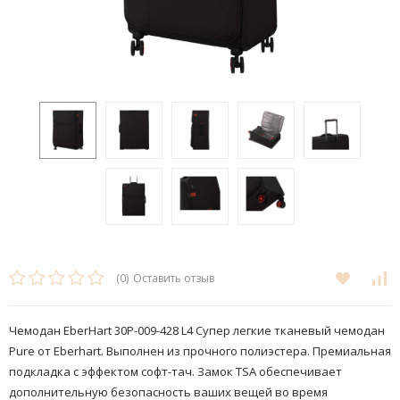
(0)
Оставить отзыв
Чемодан EberHart 30P-009-428 L4 Супер легкие тканевый чемодан
Pure от Eberhart. Выполнен из прочного полиэстера. Премиальная
подкладка с эффектом софт-тач​. Замок TSA обеспечивает
дополнительную безопасность ваших вещей во время