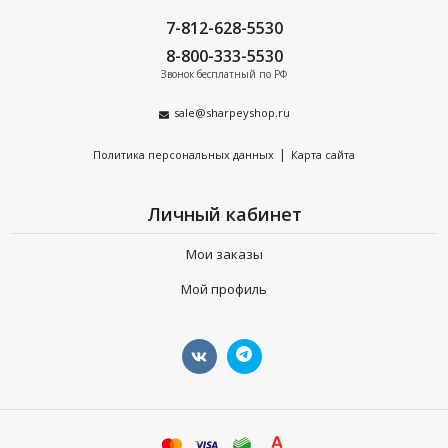
7-812-628-5530
8-800-333-5530
Звонок бесплатный по РФ
sale@sharpeyshop.ru
|
Политика персональных данных
Карта сайта
Личный кабинет
Мои заказы
Мой профиль