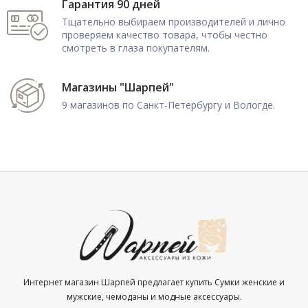
Гарантия 90 дней
Тщательно выбираем производителей и лично
проверяем качество товара, чтобы честно
смотреть в глаза покупателям.
Магазины "Шарпей"
9 магазинов по Санкт-Петербургу и Вологде.
Интернет магазин Шарпей предлагает купить Сумки женские и
мужские, чемоданы и модные аксессуары.