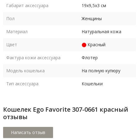
Габарит аксессуара
19х9,5х3 см
Пол
Женщины
Материал
Натуральная кожа
Цвет
Красный
Фактура кожи аксессуара
Флотер
Модель кошелька
На полную купюру
Тип аксессуара
Кошельки
Кошелек Ego Favorite 307-0661 красный
отзывы