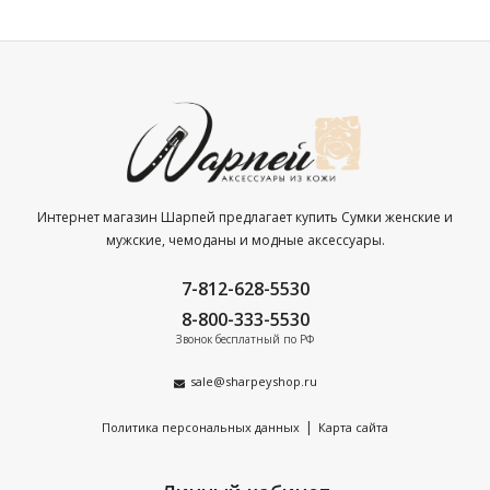
Интернет магазин Шарпей предлагает купить Сумки женские и
мужские, чемоданы и модные аксессуары.
7-812-628-5530
8-800-333-5530
Звонок бесплатный по РФ
sale@sharpeyshop.ru
|
Политика персональных данных
Карта сайта