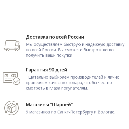
Доставка по всей России
Мы осуществляем быструю и надежную доставку
по всей России. Вы сможете быстро и легко
получить ваши покупки
Гарантия 90 дней
Тщательно выбираем производителей и лично
проверяем качество товара, чтобы честно
смотреть в глаза покупателям.
Магазины "Шарпей"
9 магазинов по Санкт-Петербургу и Вологде.