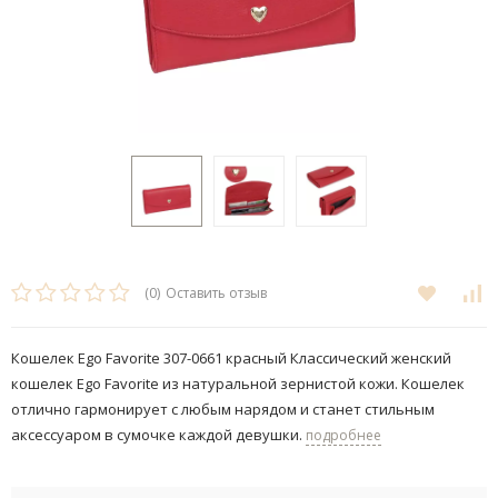
(0)
Оставить отзыв
Кошелек Ego Favorite 307-0661 красный Классический женский
кошелек Ego Favorite из натуральной зернистой кожи. Кошелек
отлично гармонирует с любым нарядом и станет стильным
аксессуаром в сумочке каждой девушки.
подробнее