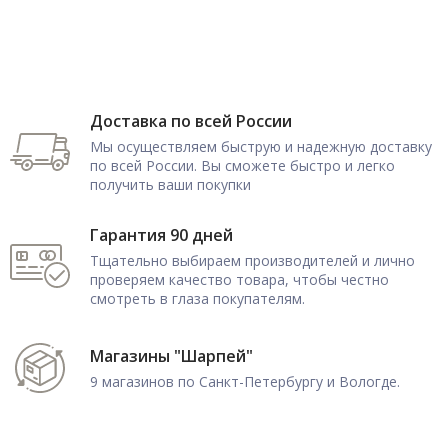
Доставка по всей России
Мы осуществляем быструю и надежную доставку
по всей России. Вы сможете быстро и легко
получить ваши покупки
Гарантия 90 дней
Тщательно выбираем производителей и лично
проверяем качество товара, чтобы честно
смотреть в глаза покупателям.
Магазины "Шарпей"
9 магазинов по Санкт-Петербургу и Вологде.