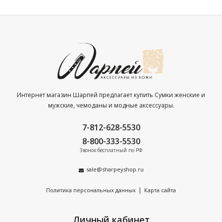
Интернет магазин Шарпей предлагает купить Сумки женские и
мужские, чемоданы и модные аксессуары.
7-812-628-5530
8-800-333-5530
Звонок бесплатный по РФ
sale@sharpeyshop.ru
|
Политика персональных данных
Карта сайта
Личный кабинет