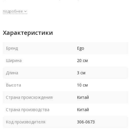
подробнее
Характеристики
Бренд
Ego
Ширина
20 см
Длина
3 см
Высота
10 см
Страна происхождения
Китай
Страна производства
Китай
Код производителя
306-0673