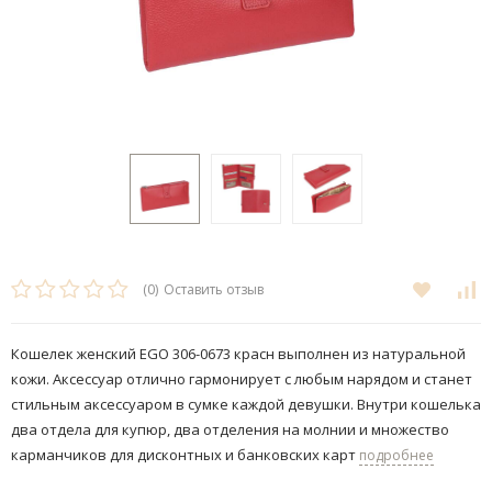
(0)
Оставить отзыв
Кошелек женский EGO 306-0673 красн выполнен из натуральной
кожи. Аксессуар отлично гармонирует с любым нарядом и станет
стильным аксессуаром в сумке каждой девушки. Внутри кошелька
два отдела для купюр, два отделения на молнии и множество
карманчиков для дисконтных и банковских карт
подробнее