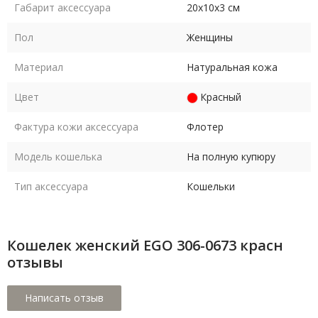
Габарит аксессуара
20х10х3 см
Пол
Женщины
Материал
Натуральная кожа
Цвет
Красный
Фактура кожи аксессуара
Флотер
Модель кошелька
На полную купюру
Тип аксессуара
Кошельки
Кошелек женский EGO 306-0673 красн
отзывы