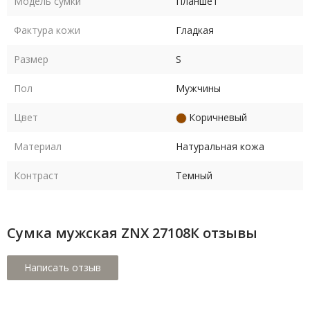
Модель сумки
Планшет
Фактура кожи
Гладкая
Размер
S
Пол
Мужчины
Цвет
Коричневый
Материал
Натуральная кожа
Контраст
Темный
Сумка мужская ZNX 27108К отзывы