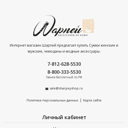
Интернет магазин Шарпей предлагает купить Сумки женские и
мужские, чемоданы и модные аксессуары.
7-812-628-5530
8-800-333-5530
Звонок бесплатный по РФ
sale@sharpeyshop.ru
|
Политика персональных данных
Карта сайта
Личный кабинет