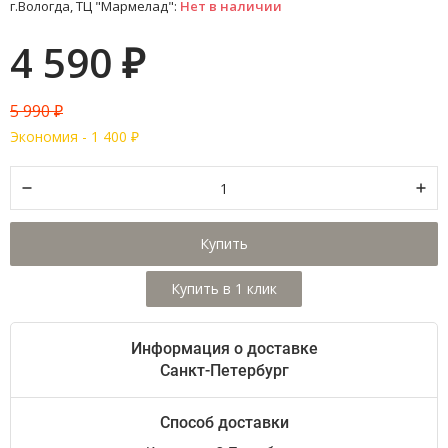
г.Вологда, ТЦ "Мармелад":
Нет в наличии
4 590
₽
5 990
₽
Экономия -
1 400
₽
Купить
Информация о доставке
Санкт-Петербург
Способ доставки