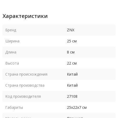
Характеристики
Бренд
ZNX
Ширина
25 см
Длина
8 см
Высота
22 см
Страна происхождения
Китай
Страна производства
Китай
Код производителя
27108
Габариты
25х22х7 см