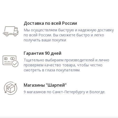
Доставка по всей России
Мы осуществляем быструю и надежную доставку
по всей России. Вы сможете быстро и легко
получить ваши покупки
Гарантия 90 дней
Тщательно выбираем производителей и лично
проверяем качество товара, чтобы честно
смотреть в глаза покупателям.
Магазины "Шарпей"
9 магазинов по Санкт-Петербургу и Вологде.