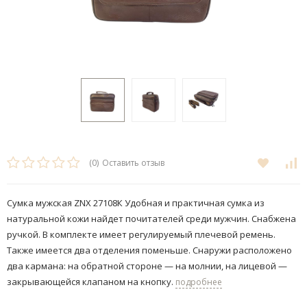
(0)
Оставить отзыв
Сумка мужская ZNX 27108К Удобная и практичная сумка из
натуральной кожи найдет почитателей среди мужчин. Снабжена
ручкой. В комплекте имеет регулируемый плечевой ремень.
Также имеется два отделения поменьше. Снаружи расположено
два кармана: на обратной стороне — на молнии, на лицевой —
закрывающейся клапаном на кнопку.
подробнее