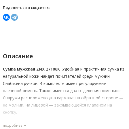
Поделиться в соцсетях:
Описание
Сумка мужская ZNX 27108К
Удобная и практичная сумка из
натуральной кожи найдет почитателей среди мужчин.
Снабжена ручкой. В комплекте имеет регулируемый
плечевой ремень. Также имеется два отделения поменьше.
Снаружи расположено два кармана: на обратной стороне —
на молнии, на лицевой — закрывающейся клапаном на
кнопку.
подробнее