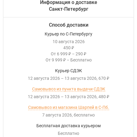
Информация о доставке
Санкт-Петербург
Способ доставки
Курьер по С-Петербургу
10 августа 2026
450
₽
От
6 999
–
290
₽
₽
От
9 999
–
Бесплатно
₽
Курьер СДЭК
12 августа 2026
–
13 августа 2026
670
₽
Самовывоз из пункта выдачи СДЭК
12 августа 2026
–
13 августа 2026
480
₽
Самовывоз из магазина Шарпей в С-Пб.
7 августа 2026
Бесплатно
Бесплатная доставка курьером
Бесплатно