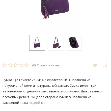
(0)
Оставить отзыв
Сумка Ego Favorite 25-8454-Z фиолетовый Выполнена из
натуральной кожи и натуральной замши. Сумка имеет три
автономных отделения закрываются молниями​. Два съемных
плечевых ремня. Лицевая сторона сумки выполнена из
замшевой кожи
подробнее