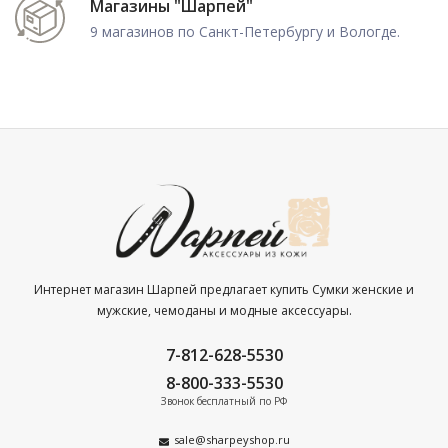
Магазины "Шарпей"
9 магазинов по Санкт-Петербургу и Вологде.
Интернет магазин Шарпей предлагает купить Сумки женские и
мужские, чемоданы и модные аксессуары.
7-812-628-5530
8-800-333-5530
Звонок бесплатный по РФ
sale@sharpeyshop.ru