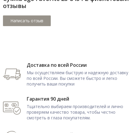
отзывы
Доставка по всей России
Мы осуществляем быструю и надежную доставку
по всей России. Вы сможете быстро и легко
получить ваши покупки
Гарантия 90 дней
Тщательно выбираем производителей и лично
проверяем качество товара, чтобы честно
смотреть в глаза покупателям.