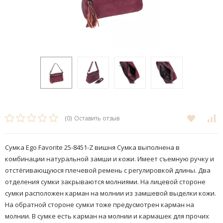
(0)
Оставить отзыв
Сумка Ego Favorite 25-8451-Z вишня ​Сумка выполнена в
комбинации натуральной замши и кожи. Имеет съемную ручку и
отстёгивающуюся плечевой ремень с регулировкой длины. Два
отделения сумки закрываются молниями. На лицевой стороне
сумки расположен карман на молнии из замшевой выделки кожи.
На обратной стороне сумки тоже предусмотрен карман на
молнии. В сумке есть карман на молнии и кармашек для прочих