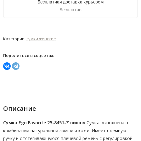
Бесплатная доставка курьером
Бесплатно
Категории:
сумки женские
Поделиться в соцсетях:
Описание
Сумка Ego Favorite 25-8451-Z вишня
Сумка выполнена в
комбинации натуральной замши и кожи. Имеет съемную
ручку и отстёгивающуюся плечевой ремень с регулировкой