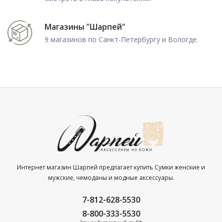
Магазины "Шарпей"
9 магазинов по Санкт-Петербургу и Вологде.
Интернет магазин Шарпей предлагает купить Сумки женские и
мужские, чемоданы и модные аксессуары.
7-812-628-5530
8-800-333-5530