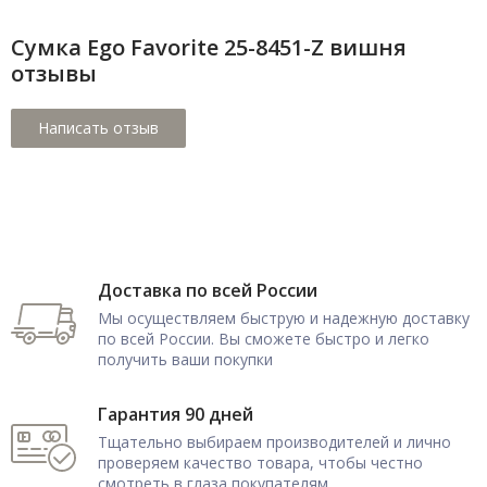
Сумка Ego Favorite 25-8451-Z вишня
отзывы
Доставка по всей России
Мы осуществляем быструю и надежную доставку
по всей России. Вы сможете быстро и легко
получить ваши покупки
Гарантия 90 дней
Тщательно выбираем производителей и лично
проверяем качество товара, чтобы честно
смотреть в глаза покупателям.