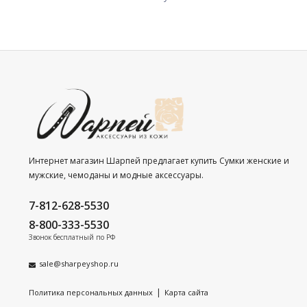
Интернет магазин Шарпей предлагает купить Сумки женские и
мужские, чемоданы и модные аксессуары.
7-812-628-5530
8-800-333-5530
Звонок бесплатный по РФ
sale@sharpeyshop.ru
|
Политика персональных данных
Карта сайта