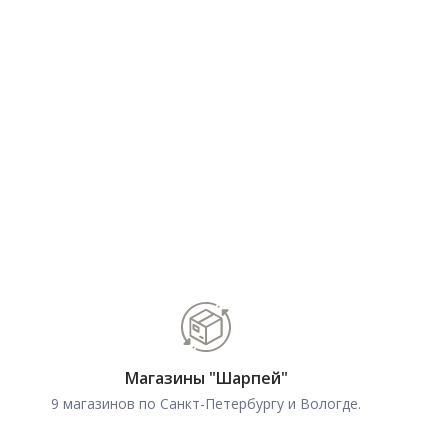
Магазины "Шарпей"
9 магазинов по Санкт-Петербургу и Вологде.