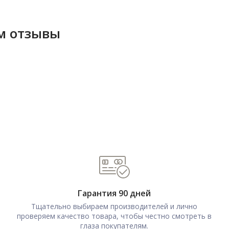
ем отзывы
Гарантия 90 дней
Тщательно выбираем производителей и лично
проверяем качество товара, чтобы честно смотреть в
глаза покупателям.