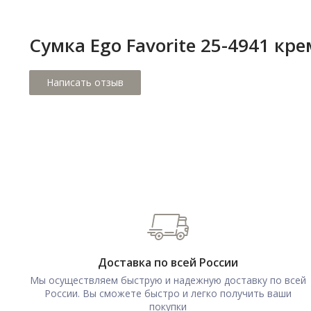
Сумка Ego Favorite 25-4941 кр
Доставка по всей России
Мы осуществляем быструю и надежную доставку по всей
России. Вы сможете быстро и легко получить ваши
покупки