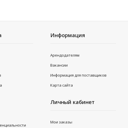
а
Информация
Арендодателям
Вакансии
в
Информация для поставщиков
та
Карта сайта
Личный кабинет
Мои заказы
денциальности