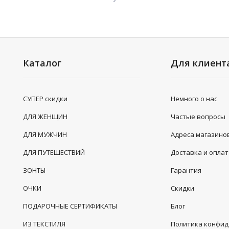
Каталог
Для клиент
СУПЕР скидки
Немного о нас
ДЛЯ ЖЕНЩИН
Частые вопросы
ДЛЯ МУЖЧИН
Адреса магазино
ДЛЯ ПУТЕШЕСТВИЙ
Доставка и опла
ЗОНТЫ
Гарантия
ОЧКИ
Скидки
ПОДАРОЧНЫЕ СЕРТИФИКАТЫ
Блог
ИЗ ТЕКСТИЛЯ
Политика конфи