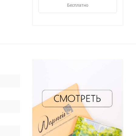
Бесплатно