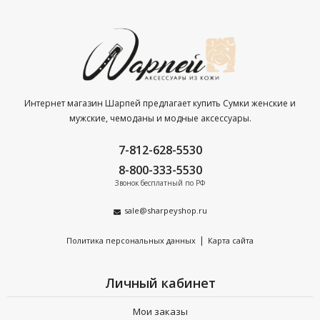
Интернет магазин Шарпей предлагает купить Сумки женские и
мужские, чемоданы и модные аксессуары.
7-812-628-5530
8-800-333-5530
Звонок бесплатный по РФ
sale@sharpeyshop.ru
|
Политика персональных данных
Карта сайта
Личный кабинет
Мои заказы