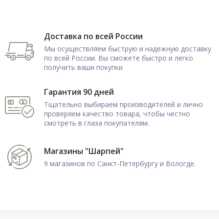
Доставка по всей России
Мы осуществляем быструю и надежную доставку
по всей России. Вы сможете быстро и легко
получить ваши покупки
Гарантия 90 дней
Тщательно выбираем производителей и лично
проверяем качество товара, чтобы честно
смотреть в глаза покупателям.
Магазины "Шарпей"
9 магазинов по Санкт-Петербургу и Вологде.