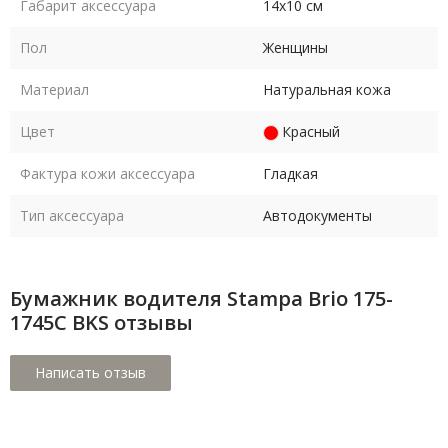
Габарит аксессуара
14х10 см
Пол
Женщины
Материал
Натуральная кожа
Цвет
Красный
Фактура кожи аксессуара
Гладкая
Тип аксессуара
Автодокументы
Бумажник водителя Stampa Brio 175-
1745C BKS отзывы