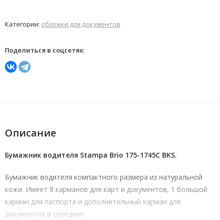
Категории:
обложки для документов
Поделиться в соцсетях:
Описание
Бумажник водителя Stampa Brio 175-1745C BKS.
Бумажник водителя компактного размера из натуральной
кожи. Имеет 8 карманов для карт и документов, 1 большой
карман для паспорта и дополнительный карман для
документов в середине.