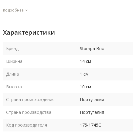
подробнее
Характеристики
Бренд
Stampa Brio
Ширина
14 см
Длина
1 см
Высота
10 см
Страна происхождения
Португалия
Страна производства
Португалия
Код производителя
175-1745C