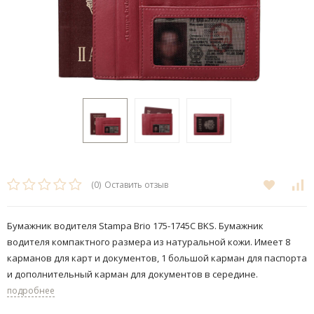
(0)
Оставить отзыв
Бумажник водителя Stampa Brio 175-1745C BKS. Бумажник
водителя компактного размера из натуральной кожи. Имеет 8
карманов для карт и документов, 1 большой карман для паспорта
и дополнительный карман для документов в середине.
подробнее