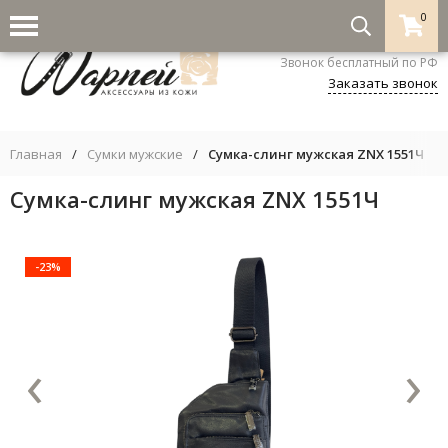
0
8-800-333-5530
Звонок бесплатный по РФ
Заказать звонок
Главная
/
Сумки мужские
/
Сумка-слинг мужская ZNX 1551Ч
Сумка-слинг мужская ZNX 1551Ч
-23%
‹
›