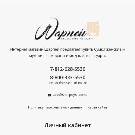
Интернет магазин Шарпей предлагает купить Сумки женские и
мужские, чемоданы и модные аксессуары.
7-812-628-5530
8-800-333-5530
Звонок бесплатный по РФ
sale@sharpeyshop.ru
|
Политика персональных данных
Карта сайта
Личный кабинет