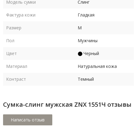
Модель сумки
Слинг
Фактура кожи
Гладкая
Размер
M
Пол
Мужчины
Цвет
Черный
Материал
Натуральная кожа
Контраст
Темный
Сумка-слинг мужская ZNX 1551Ч отзывы