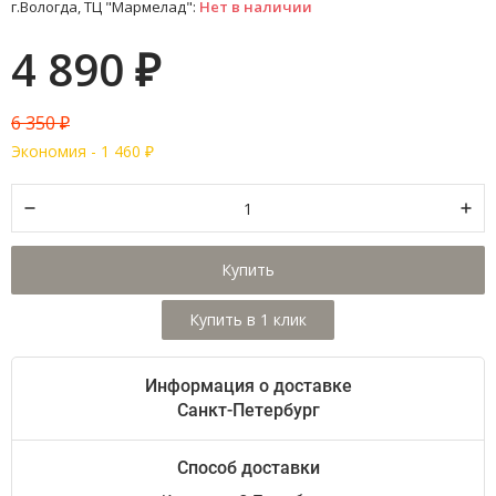
г.Вологда, ТЦ "Мармелад":
Нет в наличии
4 890
₽
6 350
₽
Экономия -
1 460
₽
Купить
Информация о доставке
Санкт-Петербург
Способ доставки