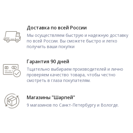
Доставка по всей России
Мы осуществляем быструю и надежную доставку
по всей России. Вы сможете быстро и легко
получить ваши покупки
Гарантия 90 дней
Тщательно выбираем производителей и лично
проверяем качество товара, чтобы честно
смотреть в глаза покупателям.
Магазины "Шарпей"
9 магазинов по Санкт-Петербургу и Вологде.