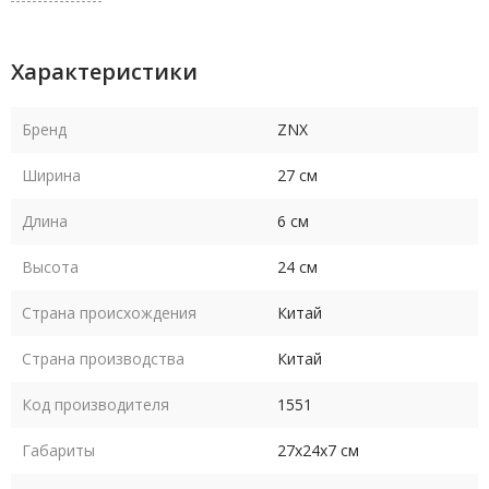
Характеристики
Бренд
ZNX
Ширина
27 см
Длина
6 см
Высота
24 см
Страна происхождения
Китай
Страна производства
Китай
Код производителя
1551
Габариты
27х24х7 см