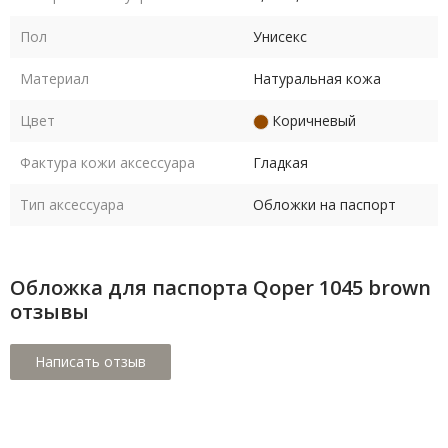
Пол
Унисекс
Материал
Натуральная кожа
Цвет
Коричневый
Фактура кожи аксессуара
Гладкая
Тип аксессуара
Обложки на паспорт
Обложка для паспорта Qoper 1045 brown
отзывы