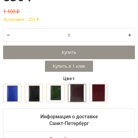
1 100
₽
Экономия -
250
₽
Купить
Цвет
Информация о доставке
Санкт-Петербург