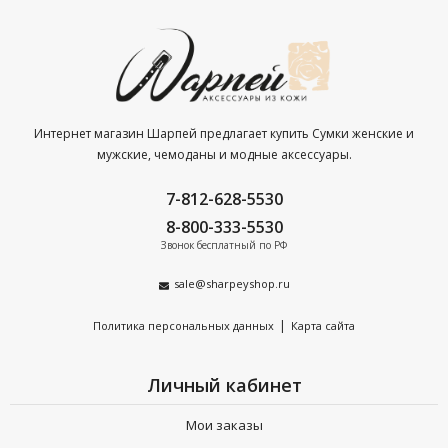
Интернет магазин Шарпей предлагает купить Сумки женские и
мужские, чемоданы и модные аксессуары.
7-812-628-5530
8-800-333-5530
Звонок бесплатный по РФ
sale@sharpeyshop.ru
|
Политика персональных данных
Карта сайта
Личный кабинет
Мои заказы