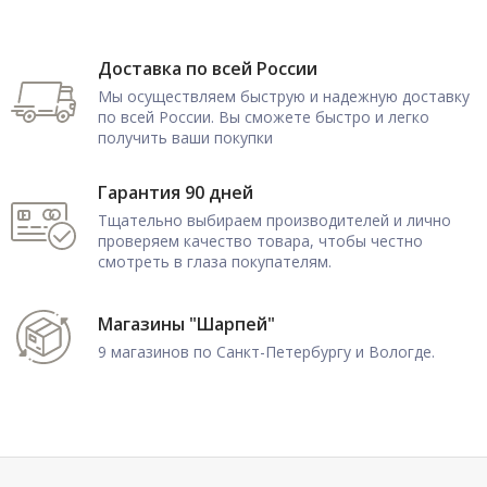
Доставка по всей России
Мы осуществляем быструю и надежную доставку
по всей России. Вы сможете быстро и легко
получить ваши покупки
Гарантия 90 дней
Тщательно выбираем производителей и лично
проверяем качество товара, чтобы честно
смотреть в глаза покупателям.
Магазины "Шарпей"
9 магазинов по Санкт-Петербургу и Вологде.