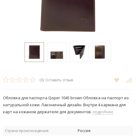
(0)
Оставить отзыв
Обложка для паспорта Qoper 1045 brown Обложка на паспорт из
натуральной кожи. Лаконичный дизайн. Внутри 4 кармана для
карт на кожаном держателе для документов.
подробнее
Страна происхождения:
Россия